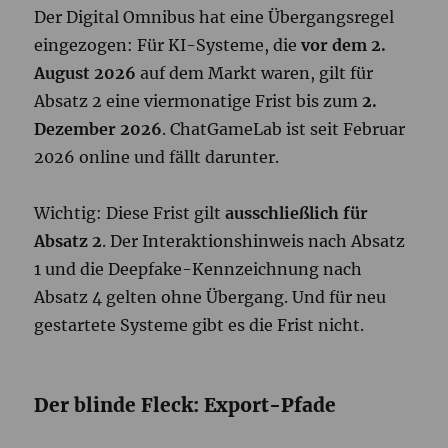
Der Digital Omnibus hat eine Übergangsregel
eingezogen: Für KI-Systeme, die
vor dem 2.
August 2026
auf dem Markt waren, gilt für
Absatz 2 eine viermonatige Frist bis zum
2.
Dezember 2026
. ChatGameLab ist seit Februar
2026 online und fällt darunter.
Wichtig: Diese Frist gilt
ausschließlich für
Absatz 2
. Der Interaktionshinweis nach Absatz
1 und die Deepfake-Kennzeichnung nach
Absatz 4 gelten ohne Übergang. Und für neu
gestartete Systeme gibt es die Frist nicht.
Der blinde Fleck: Export-Pfade