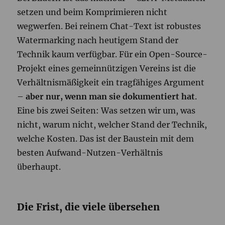
setzen und beim Komprimieren nicht
wegwerfen. Bei reinem Chat-Text ist robustes
Watermarking nach heutigem Stand der
Technik kaum verfügbar. Für ein Open-Source-
Projekt eines gemeinnützigen Vereins ist die
Verhältnismäßigkeit ein tragfähiges Argument
–
aber nur, wenn man sie dokumentiert hat
.
Eine bis zwei Seiten: Was setzen wir um, was
nicht, warum nicht, welcher Stand der Technik,
welche Kosten. Das ist der Baustein mit dem
besten Aufwand-Nutzen-Verhältnis
überhaupt.
Die Frist, die viele übersehen