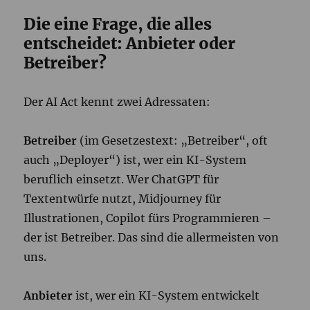
Die eine Frage, die alles
entscheidet: Anbieter oder
Betreiber?
Der AI Act kennt zwei Adressaten:
Betreiber
(im Gesetzestext: „Betreiber“, oft
auch „Deployer“) ist, wer ein KI-System
beruflich einsetzt. Wer ChatGPT für
Textentwürfe nutzt, Midjourney für
Illustrationen, Copilot fürs Programmieren –
der ist Betreiber. Das sind die allermeisten von
uns.
Anbieter
ist, wer ein KI-System entwickelt