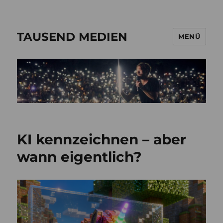
TAUSEND MEDIEN
MENÜ
KI kennzeichnen – aber
wann eigentlich?