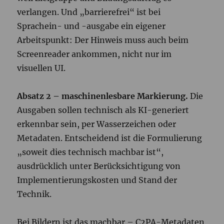
verlangen. Und „barrierefrei“ ist bei
Sprachein- und -ausgabe ein eigener
Arbeitspunkt: Der Hinweis muss auch beim
Screenreader ankommen, nicht nur im
visuellen UI.
Absatz 2 – maschinenlesbare Markierung.
Die
Ausgaben sollen technisch als KI-generiert
erkennbar sein, per Wasserzeichen oder
Metadaten. Entscheidend ist die Formulierung
„soweit dies technisch machbar ist“,
ausdrücklich unter Berücksichtigung von
Implementierungskosten und Stand der
Technik.
Bei Bildern ist das machbar – C2PA-Metadaten