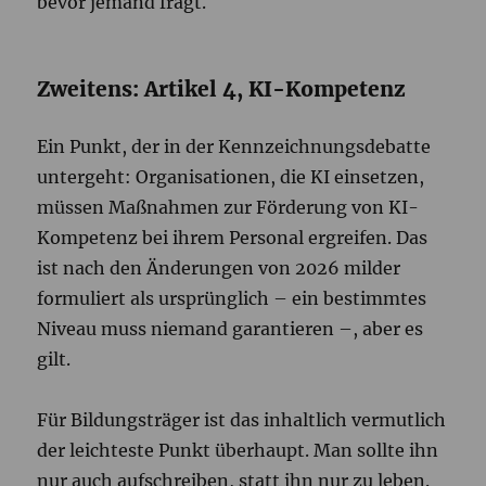
bevor jemand fragt.
Zweitens: Artikel 4, KI-Kompetenz
Ein Punkt, der in der Kennzeichnungsdebatte
untergeht: Organisationen, die KI einsetzen,
müssen Maßnahmen zur Förderung von KI-
Kompetenz bei ihrem Personal ergreifen. Das
ist nach den Änderungen von 2026 milder
formuliert als ursprünglich – ein bestimmtes
Niveau muss niemand garantieren –, aber es
gilt.
Für Bildungsträger ist das inhaltlich vermutlich
der leichteste Punkt überhaupt. Man sollte ihn
nur auch aufschreiben, statt ihn nur zu leben.