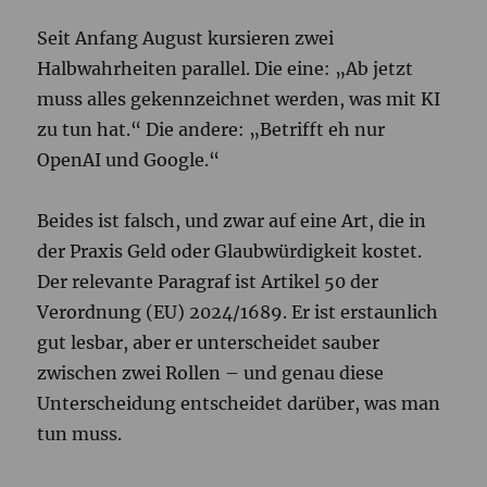
Seit Anfang August kursieren zwei
Halbwahrheiten parallel. Die eine: „Ab jetzt
muss alles gekennzeichnet werden, was mit KI
zu tun hat.“ Die andere: „Betrifft eh nur
OpenAI und Google.“
Beides ist falsch, und zwar auf eine Art, die in
der Praxis Geld oder Glaubwürdigkeit kostet.
Der relevante Paragraf ist Artikel 50 der
Verordnung (EU) 2024/1689. Er ist erstaunlich
gut lesbar, aber er unterscheidet sauber
zwischen zwei Rollen – und genau diese
Unterscheidung entscheidet darüber, was man
tun muss.