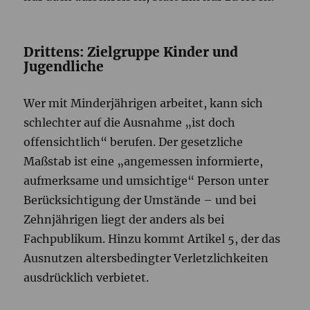
Drittens: Zielgruppe Kinder und
Jugendliche
Wer mit Minderjährigen arbeitet, kann sich
schlechter auf die Ausnahme „ist doch
offensichtlich“ berufen. Der gesetzliche
Maßstab ist eine „angemessen informierte,
aufmerksame und umsichtige“ Person unter
Berücksichtigung der Umstände – und bei
Zehnjährigen liegt der anders als bei
Fachpublikum. Hinzu kommt Artikel 5, der das
Ausnutzen altersbedingter Verletzlichkeiten
ausdrücklich verbietet.