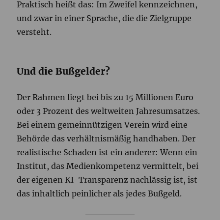
Praktisch heißt das: Im Zweifel kennzeichnen,
und zwar in einer Sprache, die die Zielgruppe
versteht.
Und die Bußgelder?
Der Rahmen liegt bei bis zu 15 Millionen Euro
oder 3 Prozent des weltweiten Jahresumsatzes.
Bei einem gemeinnützigen Verein wird eine
Behörde das verhältnismäßig handhaben. Der
realistische Schaden ist ein anderer: Wenn ein
Institut, das Medienkompetenz vermittelt, bei
der eigenen KI-Transparenz nachlässig ist, ist
das inhaltlich peinlicher als jedes Bußgeld.