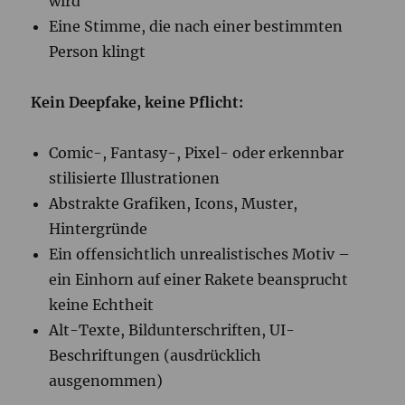
wird
Eine Stimme, die nach einer bestimmten
Person klingt
Kein Deepfake, keine Pflicht:
Comic-, Fantasy-, Pixel- oder erkennbar
stilisierte Illustrationen
Abstrakte Grafiken, Icons, Muster,
Hintergründe
Ein offensichtlich unrealistisches Motiv –
ein Einhorn auf einer Rakete beansprucht
keine Echtheit
Alt-Texte, Bildunterschriften, UI-
Beschriftungen (ausdrücklich
ausgenommen)