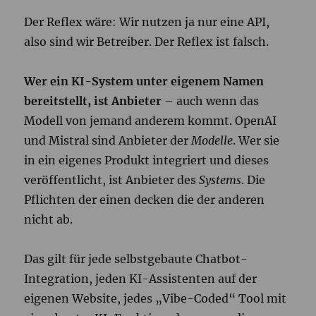
Der Reflex wäre: Wir nutzen ja nur eine API,
also sind wir Betreiber. Der Reflex ist falsch.
Wer ein KI-System unter eigenem Namen
bereitstellt, ist Anbieter
– auch wenn das
Modell von jemand anderem kommt. OpenAI
und Mistral sind Anbieter der
Modelle
. Wer sie
in ein eigenes Produkt integriert und dieses
veröffentlicht, ist Anbieter des
Systems
. Die
Pflichten der einen decken die der anderen
nicht ab.
Das gilt für jede selbstgebaute Chatbot-
Integration, jeden KI-Assistenten auf der
eigenen Website, jedes „Vibe-Coded“ Tool mit