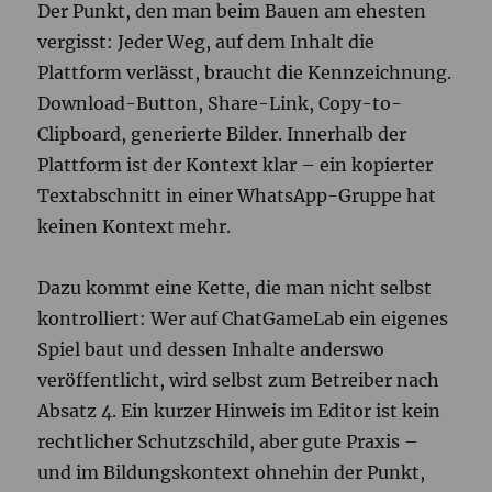
Der Punkt, den man beim Bauen am ehesten
vergisst: Jeder Weg, auf dem Inhalt die
Plattform verlässt, braucht die Kennzeichnung.
Download-Button, Share-Link, Copy-to-
Clipboard, generierte Bilder. Innerhalb der
Plattform ist der Kontext klar – ein kopierter
Textabschnitt in einer WhatsApp-Gruppe hat
keinen Kontext mehr.
Dazu kommt eine Kette, die man nicht selbst
kontrolliert: Wer auf ChatGameLab ein eigenes
Spiel baut und dessen Inhalte anderswo
veröffentlicht, wird selbst zum Betreiber nach
Absatz 4. Ein kurzer Hinweis im Editor ist kein
rechtlicher Schutzschild, aber gute Praxis –
und im Bildungskontext ohnehin der Punkt,