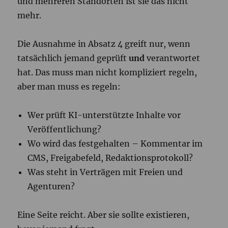
und mehreren Standorten ist sie das nicht
mehr.
Die Ausnahme in Absatz 4 greift nur, wenn
tatsächlich jemand geprüft
und
verantwortet
hat. Das muss man nicht kompliziert regeln,
aber man muss es regeln:
Wer prüft KI-unterstützte Inhalte vor
Veröffentlichung?
Wo wird das festgehalten – Kommentar im
CMS, Freigabefeld, Redaktionsprotokoll?
Was steht in Verträgen mit Freien und
Agenturen?
Eine Seite reicht. Aber sie sollte existieren,