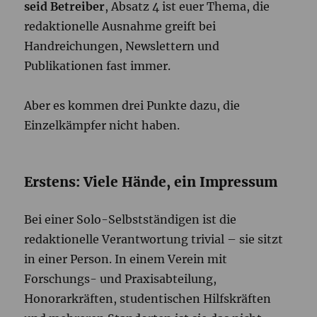
seid Betreiber
, Absatz 4 ist euer Thema, die
redaktionelle Ausnahme greift bei
Handreichungen, Newslettern und
Publikationen fast immer.
Aber es kommen drei Punkte dazu, die
Einzelkämpfer nicht haben.
Erstens: Viele Hände, ein Impressum
Bei einer Solo-Selbstständigen ist die
redaktionelle Verantwortung trivial – sie sitzt
in einer Person. In einem Verein mit
Forschungs- und Praxisabteilung,
Honorarkräften, studentischen Hilfskräften