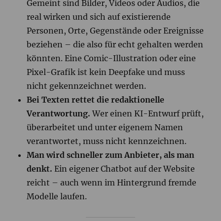
Gemeint sind Bilder, Videos oder Audios, die
real wirken und sich auf existierende
Personen, Orte, Gegenstände oder Ereignisse
beziehen – die also für echt gehalten werden
könnten. Eine Comic-Illustration oder eine
Pixel-Grafik ist kein Deepfake und muss
nicht gekennzeichnet werden.
Bei Texten rettet die redaktionelle
Verantwortung.
Wer einen KI-Entwurf prüft,
überarbeitet und unter eigenem Namen
verantwortet, muss nicht kennzeichnen.
Man wird schneller zum Anbieter, als man
denkt.
Ein eigener Chatbot auf der Website
reicht – auch wenn im Hintergrund fremde
Modelle laufen.