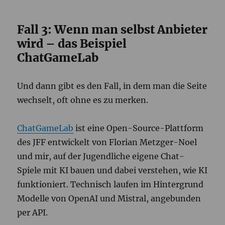
Fall 3: Wenn man selbst Anbieter
wird – das Beispiel
ChatGameLab
Und dann gibt es den Fall, in dem man die Seite
wechselt, oft ohne es zu merken.
ChatGameLab
ist eine Open-Source-Plattform
des JFF entwickelt von Florian Metzger-Noel
und mir, auf der Jugendliche eigene Chat-
Spiele mit KI bauen und dabei verstehen, wie KI
funktioniert. Technisch laufen im Hintergrund
Modelle von OpenAI und Mistral, angebunden
per API.