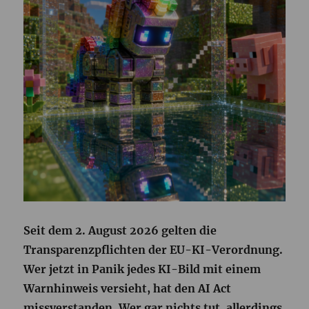
Seit dem 2. August 2026 gelten die
Transparenzpflichten der EU-KI-Verordnung.
Wer jetzt in Panik jedes KI-Bild mit einem
Warnhinweis versieht, hat den AI Act
missverstanden. Wer gar nichts tut, allerdings