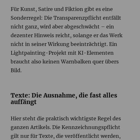
Für Kunst, Satire und Fiktion gibt es eine
Sonderregel: Die Transparenzpflicht entfällt
nicht ganz, wird aber abgeschwächt – ein
dezenter Hinweis reicht, solange er das Werk
nicht in seiner Wirkung beeinträchtigt. Ein
Lightpainting-Projekt mit KI-Elementen
braucht also keinen Warnbalken quer übers
Bild.
Texte: Die Ausnahme, die fast alles
auffängt
Hier steht die praktisch wichtigste Regel des
ganzen Artikels. Die Kennzeichnungspflicht
gilt nur für Texte, die veröffentlicht werden,