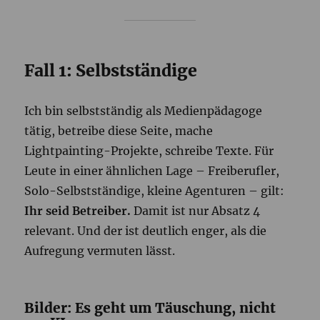
Fall 1: Selbstständige
Ich bin selbstständig als Medienpädagoge
tätig, betreibe diese Seite, mache
Lightpainting-Projekte, schreibe Texte. Für
Leute in einer ähnlichen Lage – Freiberufler,
Solo-Selbstständige, kleine Agenturen – gilt:
Ihr seid Betreiber.
Damit ist nur Absatz 4
relevant. Und der ist deutlich enger, als die
Aufregung vermuten lässt.
Bilder: Es geht um Täuschung, nicht