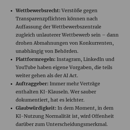
Wettbewerbsrecht:
Verstöße gegen
Transparenzpflichten können nach
Auffassung der Wettbewerbszentrale
zugleich unlauterer Wettbewerb sein – dann
drohen Abmahnungen von Konkurrenten,
unabhängig von Behörden.
Plattformregeln:
Instagram, LinkedIn und
YouTube haben eigene Vorgaben, die teils
weiter gehen als der AI Act.
Auftraggeber:
Immer mehr Verträge
enthalten KI-Klauseln. Wer sauber
dokumentiert, hat es leichter.
Glaubwürdigkeit:
In dem Moment, in dem
KI-Nutzung Normalität ist, wird Offenheit
darüber zum Unterscheidungsmerkmal.