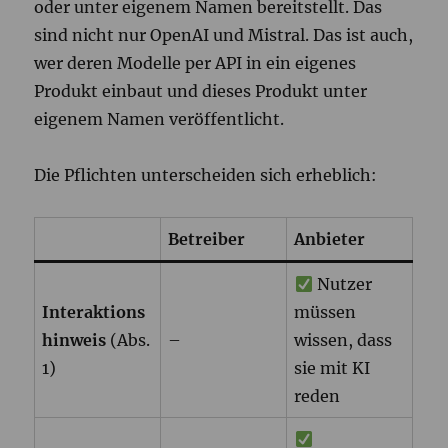
oder unter eigenem Namen bereitstellt. Das
sind nicht nur OpenAI und Mistral. Das ist auch,
wer deren Modelle per API in ein eigenes
Produkt einbaut und dieses Produkt unter
eigenem Namen veröffentlicht.
Die Pflichten unterscheiden sich erheblich:
Betreiber
Anbieter
Nutzer
Interaktions
müssen
hinweis
(Abs.
–
wissen, dass
1)
sie mit KI
reden