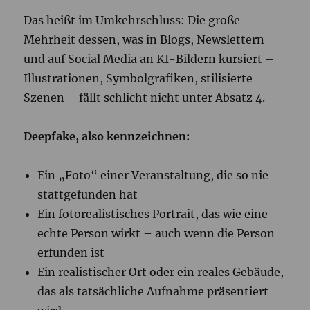
Das heißt im Umkehrschluss: Die große
Mehrheit dessen, was in Blogs, Newslettern
und auf Social Media an KI-Bildern kursiert –
Illustrationen, Symbolgrafiken, stilisierte
Szenen – fällt schlicht nicht unter Absatz 4.
Deepfake, also kennzeichnen:
Ein „Foto“ einer Veranstaltung, die so nie
stattgefunden hat
Ein fotorealistisches Portrait, das wie eine
echte Person wirkt – auch wenn die Person
erfunden ist
Ein realistischer Ort oder ein reales Gebäude,
das als tatsächliche Aufnahme präsentiert