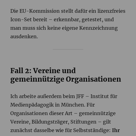
Die EU-Kommission stellt dafür ein lizenzfreies
Icon-Set bereit – erkennbar, getestet, und
man muss sich keine eigene Kennzeichnung
ausdenken.
Fall 2: Vereine und
gemeinnützige Organisationen
Ich arbeite außerdem beim JFF – Institut für
Medienpädagogik in München. Für
Organisationen dieser Art – gemeinnützige
Vereine, Bildungsträger, Stiftungen – gilt
zunächst dasselbe wie für Selbstständige:
Ihr