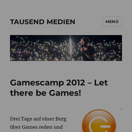
TAUSEND MEDIEN
MENÜ
Gamescamp 2012 – Let
there be Games!
Drei Tage auf einer Burg
über Games reden und