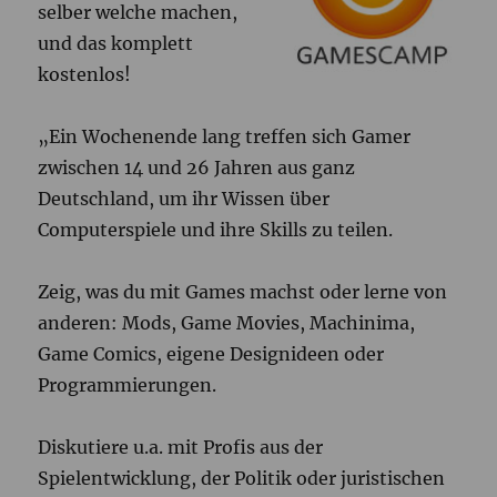
selber welche machen,
und das komplett
kostenlos!
„Ein Wochenende lang treffen sich Gamer
zwischen 14 und 26 Jahren aus ganz
Deutschland, um ihr Wissen über
Computerspiele und ihre Skills zu teilen.
Zeig, was du mit Games machst oder lerne von
anderen: Mods, Game Movies, Machinima,
Game Comics, eigene Designideen oder
Programmierungen.
Diskutiere u.a. mit Profis aus der
Spielentwicklung, der Politik oder juristischen