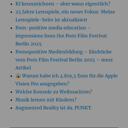
KI kennzeichnen – aber wann eigentlich?
25 Jahre Lernspiele, ein neuer Fokus: Meine
Lernspiele-Seite ist aktualisiert
Porn-positive media education –
impressions from the Porn Film Festival
Berlin 2025
Pornopositive Medienbildung – Eindrücke
vom Porn Film Festival Berlin 2025 – merz
Artikel
Warum habe ich 4.819,5 Euro für die Apple
Vision Pro ausgegeben?
Welche Konsole zu Weihnachten?
Musik lernen mit Kindern?
Augmented Reality ist da. PUNKT.