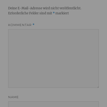
Deine E-Mail-Adresse wird nicht veröffentlicht.
Erforderliche Felder sind mit
*
markiert
KOMMENTAR
*
NAME