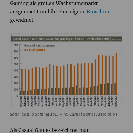
Gaming als großen Wachstumsmarkt
ausgemacht und ihr eine eigene
Broschüre
gewidmet
Social Casino Gaming 2012 – (c) Casual Games Association
Als Casual Games bezeichnet man