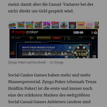
meint damit aber die Casual-Variante bei der
nicht direkt um Geld gespielt wird.
Zynga Poker auf Facebook – (c) Zynga
Social Casino Games haben mehr und mehr
Massenpotential. Zynga Poker (ehemals Texas
HoldEm Poker) ist die erste und immer noch
eine der stärksten Marken des weltgrößten
Social Casual Games Anbieters (andere sind