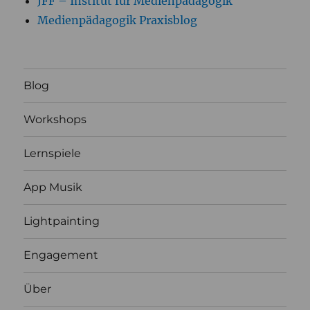
JFF – Institut für Medienpädagogik
Medienpädagogik Praxisblog
Blog
Workshops
Lernspiele
App Musik
Lightpainting
Engagement
Über