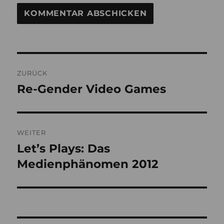
Beitragsnavigation
ZURÜCK
Re-Gender Video Games
Vorheriger
Beitrag:
WEITER
Let’s Plays: Das
Nächster
Beitrag:
Medienphänomen 2012