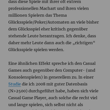
dass diese Spiele mit ihrer oft extrem
professionellen Machart und ihren vielen
millionen Spielern das Thema
Glücksspiele/Poker/Automaten an viele bisher
dem Glücksspiel eher kritisch gegenüber
stehende Leute herantragen. Ich denke, dass
daher mehr Leute dann auch die „richtigen“
Glücksspiele spielen werden.
Eine ähnlichen Effekt spreche ich den Casual
Games auch gegenüber den Computer- (und
Konsolenspielen) in generellem zu. In einer
Studie
die ich 2008 mit guter Datenbasis
(N>2500) durchgeführt habe, haben sich viele
Casual Game Player, auch solche die recht viel
und lange spielen, sich selbst nicht als