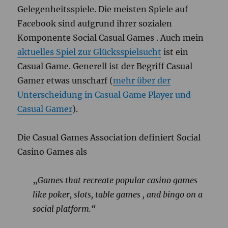
Gelegenheitsspiele. Die meisten Spiele auf
Facebook sind aufgrund ihrer sozialen
Komponente Social Casual Games . Auch mein
aktuelles Spiel zur Glücksspielsucht
ist ein
Casual Game. Generell ist der Begriff Casual
Gamer etwas unscharf (
mehr über der
Unterscheidung in Casual Game Player und
Casual Gamer
).
Die Casual Games Association definiert Social
Casino Games als
„
Games that recreate popular casino games
like poker, slots, table games , and bingo on a
social platform.“