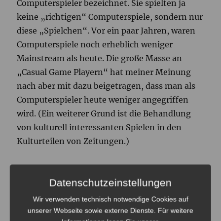
Computerspieler bezeichnet. Sie spielten ja
keine „richtigen“ Computerspiele, sondern nur
diese „Spielchen“. Vor ein paar Jahren, waren
Computerspiele noch erheblich weniger
Mainstream als heute. Die große Masse an
„Casual Game Playern“ hat meiner Meinung
nach aber mit dazu beigetragen, dass man als
Computerspieler heute weniger angegriffen
wird. (Ein weiterer Grund ist die Behandlung
von kulturell interessanten Spielen in den
Kulturteilen von Zeitungen.)
Zynga, der (dominante) Markführer in dem
Datenschutzeinstellungen
Segment will übrigens Mitte 2013 und
außerhalb der USA ein real-money poker game
Wir verwenden technisch notwendige Cookies auf
rausbringen. Wenn das klappt, ziehen
unserer Webseite sowie externe Dienste. Für weitere