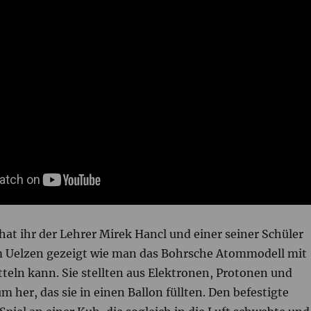
at ihr der Lehrer Mirek Hancl und einer seiner Schüler
Uelzen gezeigt wie man das Bohrsche Atommodell mit
teln kann. Sie stellten aus Elektronen, Protonen und
 her, das sie in einen Ballon füllten. Den befestigte