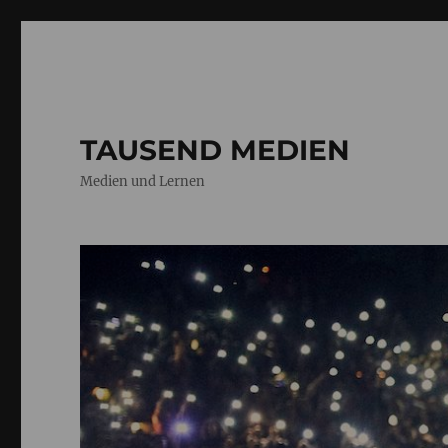
TAUSEND MEDIEN
Medien und Lernen