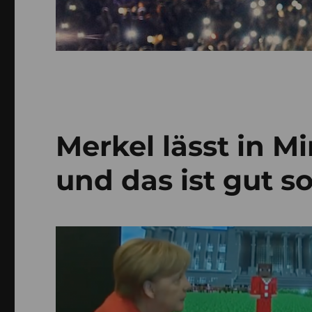
Merkel lässt in M
und das ist gut so