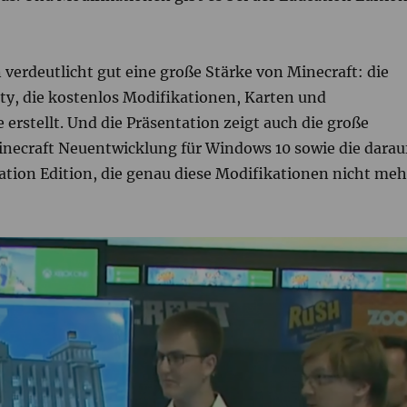
 verdeutlicht gut eine große Stärke von Minecraft: die
y, die kostenlos Modifikationen, Karten und
 erstellt. Und die Präsentation zeigt auch die große
necraft Neuentwicklung für Windows 10 sowie die darau
ation Edition, die genau diese Modifikationen nicht meh