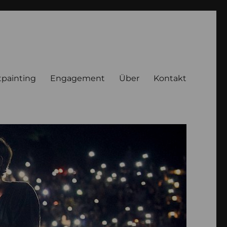
tpainting
Engagement
Über
Kontakt