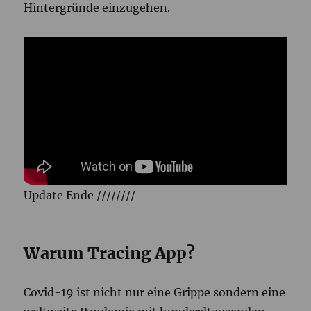
Hintergründe einzugehen.
Update Ende ////////
Warum Tracing App?
Covid-19 ist nicht nur eine Grippe sondern eine