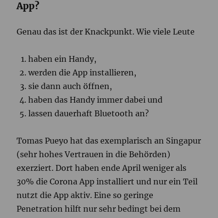
App?
Genau das ist der Knackpunkt. Wie viele Leute
haben ein Handy,
werden die App installieren,
sie dann auch öffnen,
haben das Handy immer dabei und
lassen dauerhaft Bluetooth an?
Tomas Pueyo hat das exemplarisch an Singapur
(sehr hohes Vertrauen in die Behörden)
exerziert. Dort haben ende April weniger als
30% die Corona App installiert und nur ein Teil
nutzt die App aktiv. Eine so geringe
Penetration hilft nur sehr bedingt bei dem