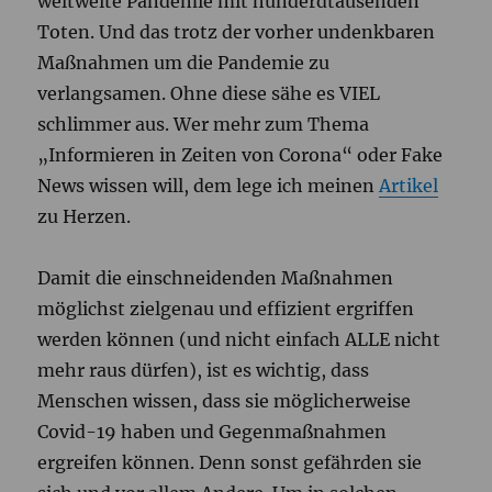
weltweite Pandemie mit hunderdtausenden
Toten. Und das trotz der vorher undenkbaren
Maßnahmen um die Pandemie zu
verlangsamen. Ohne diese sähe es VIEL
schlimmer aus. Wer mehr zum Thema
„Informieren in Zeiten von Corona“ oder Fake
News wissen will, dem lege ich meinen
Artikel
zu Herzen.
Damit die einschneidenden Maßnahmen
möglichst zielgenau und effizient ergriffen
werden können (und nicht einfach ALLE nicht
mehr raus dürfen), ist es wichtig, dass
Menschen wissen, dass sie möglicherweise
Covid-19 haben und Gegenmaßnahmen
ergreifen können. Denn sonst gefährden sie