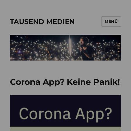
TAUSEND MEDIEN
MENÜ
Corona App? Keine Panik!