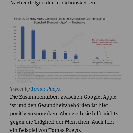
Nachverfolgen der Infektionsketten.
Tweet by
Tomas Pueyo
.
Die Zusammenarbeit zwischen Google, Apple
ist und den Gesundheitsbehörden ist hier
positiv anzumerken. Aber auch sie hilft nichts
gegen die Trägheit der Menschen. Auch hier
ein Beispiel von Tomas Pueyo.