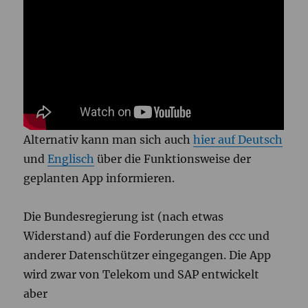
Alternativ kann man sich auch
hier auf Deutsch
und
Englisch
über die Funktionsweise der
geplanten App informieren.
Die Bundesregierung ist (nach etwas
Widerstand) auf die Forderungen des ccc und
anderer Datenschützer eingegangen. Die App
wird zwar von Telekom und SAP entwickelt
aber