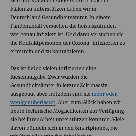
sich und vor allem Andere. Um in solchen
Fällen zu unterstützen haben wir in
Deutschland Gesundheitsämter. In einem
Pandemiefall versuchen die herauszufinden
wer genau infiziert ist. Und dann versuchen sie
die Kontaktpersonen der Corona-Infizierten zu
ermitteln und zu kontaktieren.
Das ist bei so vielen Infizierten eine
Riesenaufgabe. Zwar wurden die
Gesundheitsämter in letzter Zeit massiv
ausgebaut aber trotzdem sind sie
mehr oder
weniger überlastet
. Aber zum Glück haben wir
heute technische Möglichkeiten zur Verfügung
sie bei ihrer Arbeit unterstützen könnten. Viele
davon bündeln sich in den Smartphones, die