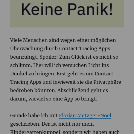
Viele Menschen sind wegen einer möglichen
Überwachung durch Contact Tracing Apps
beunruhigt. Spoiler: Zum Glück ist es nicht so
schlimm. Hier will ich versuchen Licht ins
Dunkel zu bringen. Erst geht es um Contact
Tracing Apps und inwieweit sie die Privatphäre
bedrohen könnten. Abschließend geht es
darum, wieviel so eine App so bringt.
Gerade habe ich mit
Florian Metzger-Noel
geschrieben. Der ist nicht nur mein
Kindergartenkumpel, sondern wir haben auch