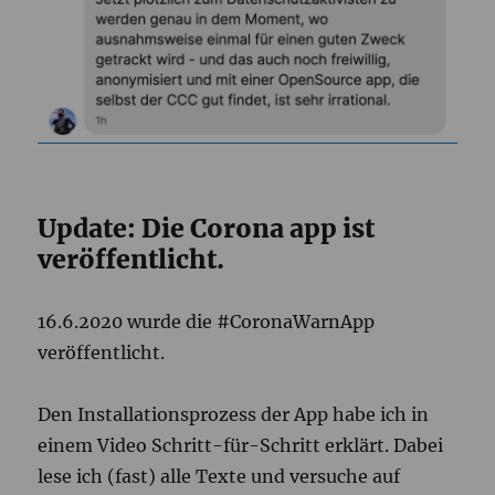
Update: Die Corona app ist
veröffentlicht.
16.6.2020 wurde die #CoronaWarnApp
veröffentlicht.
Den Installationsprozess der App habe ich in
einem Video Schritt-für-Schritt erklärt. Dabei
lese ich (fast) alle Texte und versuche auf