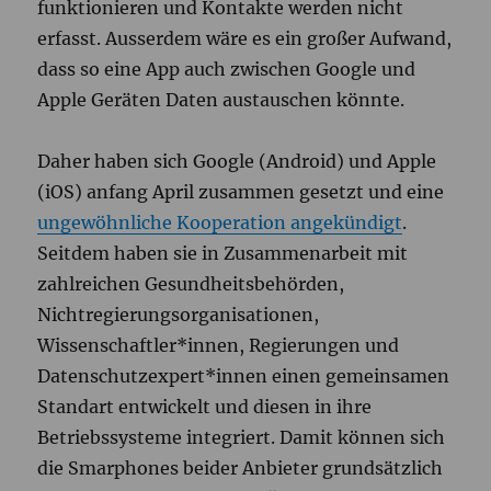
funktionieren und Kontakte werden nicht
erfasst. Ausserdem wäre es ein großer Aufwand,
dass so eine App auch zwischen Google und
Apple Geräten Daten austauschen könnte.
Daher haben sich Google (Android) und Apple
(iOS) anfang April zusammen gesetzt und eine
ungewöhnliche Kooperation angekündigt
.
Seitdem haben sie in Zusammenarbeit mit
zahlreichen Gesundheitsbehörden,
Nichtregierungsorganisationen,
Wissenschaftler*innen, Regierungen und
Datenschutzexpert*innen einen gemeinsamen
Standart entwickelt und diesen in ihre
Betriebssysteme integriert. Damit können sich
die Smarphones beider Anbieter grundsätzlich