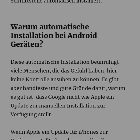
Schnittstelle automatisch installiert.
Warum automatische
Installation bei Android
Geräten?
Diese automatische Installation beunruhigt
viele Menschen, die das Gefühl haben, hier
keine Kontrolle ausüben zu können. Es gibt
aber handfeste und gute Gründe dafür, warum
es gut ist, dass Google nicht wie Apple ein
Update zur manuellen Installation zur
Verfügung stellt.
Wenn Apple ein Update für iPhones zur