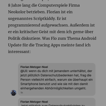
8 Jahre lang die Computerspiele Firma
Neokolor betrieben. Florian ist ein
sogenanntes Scriptkiddy. Er ist
programmierend aufgewachsen. Außerdem ist
er ein kritischer Geist mit dem ich gerne über
Politik diskutiere. Was Flo zum Thema Android
Update für die Tracing Apps meinte fand ich
interessant: