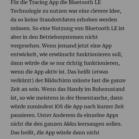
Für die Tracing App die Bluetooth LE
Technologie zu nutzen war eine clevere Idee,
da so keine Standortdaten erhoben werden
müssen. So eine Nutzung von Bluetooth LE ist
aber in den Betriebssystemen nicht
vorgesehen. Wenn jemand jetzt eine App
entwickelt, wie erwünscht funktionieren soll,
dann würde die se nur richtig funktionieren,
wenn die App aktiv ist. Das heißt (etwas
verkürzt) der Bildschirm müsste fast die ganze
Zeit an sein. Wenn das Handy im Ruhezustand
ist, so wie meistens in der Hosentasche, dann
würde zumindest iOS die App nach kurzer Zeit
pausieren. Unter Anderem da einzelne Apps
nicht die den ganzen Akku leersaugen sollen.
Das heißt, die App würde dann nicht