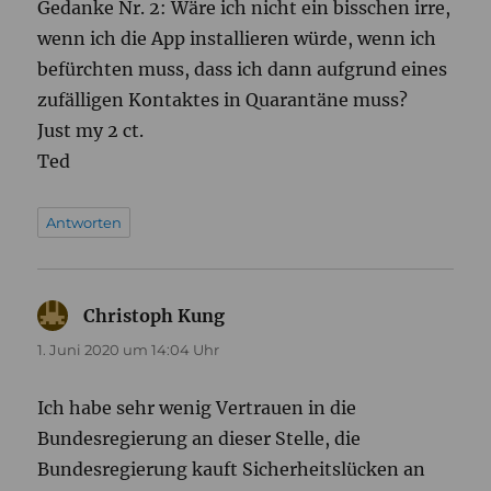
Gedanke Nr. 2: Wäre ich nicht ein bisschen irre,
wenn ich die App installieren würde, wenn ich
befürchten muss, dass ich dann aufgrund eines
zufälligen Kontaktes in Quarantäne muss?
Just my 2 ct.
Ted
Antworten
Christoph Kung
sagt:
1. Juni 2020 um 14:04 Uhr
Ich habe sehr wenig Vertrauen in die
Bundesregierung an dieser Stelle, die
Bundesregierung kauft Sicherheitslücken an