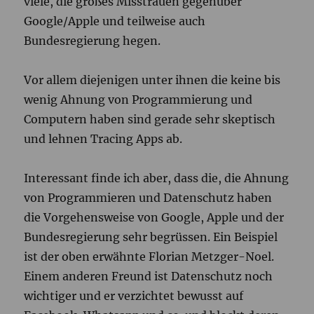
viele, die großes Misstrauen gegenüber
Google/Apple und teilweise auch
Bundesregierung hegen.
Vor allem diejenigen unter ihnen die keine bis
wenig Ahnung von Programmierung und
Computern haben sind gerade sehr skeptisch
und lehnen Tracing Apps ab.
Interessant finde ich aber, dass die, die Ahnung
von Programmieren und Datenschutz haben
die Vorgehensweise von Google, Apple und der
Bundesregierung sehr begrüssen. Ein Beispiel
ist der oben erwähnte Florian Metzger-Noel.
Einem anderen Freund ist Datenschutz noch
wichtiger und er verzichtet bewusst auf