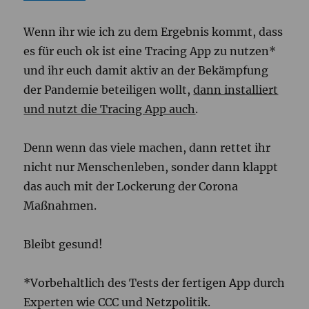
Wenn ihr wie ich zu dem Ergebnis kommt, dass
es für euch ok ist eine Tracing App zu nutzen*
und ihr euch damit aktiv an der Bekämpfung
der Pandemie beteiligen wollt,
dann installiert
und nutzt die Tracing App auch
.
Denn wenn das viele machen, dann rettet ihr
nicht nur Menschenleben, sonder dann klappt
das auch mit der Lockerung der Corona
Maßnahmen.
Bleibt gesund!
*Vorbehaltlich des Tests der fertigen App durch
Experten wie CCC und Netzpolitik.