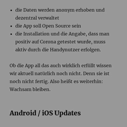
die Daten werden anonym erhoben und
dezentral verwaltet
die App soll Open Source sein
die Installation und die Angabe, dass man
positiv auf Corona getestet wurde, muss
aktiv durch die Handynutzer erfolgen.
Ob die App all das auch wirklich erfüllt wissen
wir aktuell natürlich noch nicht. Denn sie ist
noch nicht fertig. Also heißt es weiterhin:
Wachsam bleiben.
Android / iOS Updates