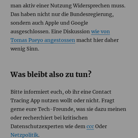
man aktiv einer Nutzung Widersprechen muss.
Das haben nicht nur die Bundesregierung,
sondern auch Apple und Google
ausgeschlossen. Eine Diskussion
wie von
Tomas Pueyo angestossen
macht hier daher
wenig Sinn.
Was bleibt also zu tun?
Bitte informiert euch, ob ihr eine Contact
Tracing App nutzen wollt oder nicht. Fragt
gerne eure Tech-Freunde, was sie dazu meinen
oder recherchiert bei kritischen
Datenschutzexperten wie dem
ccc
Oder
Netzpolitik
.