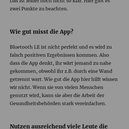
Das ist leider noch nicht so klar. Hier gibt es
zwei Punkte zu beachten.
Wie gut misst die App?
Bluetooth LE ist nicht perfekt und es wird zu
falsch positiven Ergebnissen kommen. Also
dass die App denkt, ihr wärt jemand zu nahe
gekommen, obwohl ihr z.B. durch eine Wand
getrennt wart. Wie gut die App hier hilft wissen
wir nicht. Wenn sie von vielen Menschen
genutzt wird, kann sie aber die Arbeit der
Gesundheitsbehörden stark vereinfachen.
Nutzen ausreichend viele Leute die