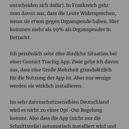
entscheiden sich dafür). In Frankreich geht
man davon aus, dass die Leute Widersprechen,
wenn sie etwas gegen Organspende haben. Hier
kommen mehr als 99% als Organspender in
Betracht.
Ich persönlich sehe eine ähnliche Situation bei
einer Contact Tracing App. Zwar gehe ich davon
aus, dass eine Große Mehrheit grundsätzlich
für die Nutzung der App ist. Aber nur wenige
werden sie wirklich installieren.
Im sehr datenschutzsensiblen Deutschland
wird es nicht zu einer Opt-Out Regelung
kommt. Also dass die App (nicht nur die
Schnittstelle) automatisch installiert wird und