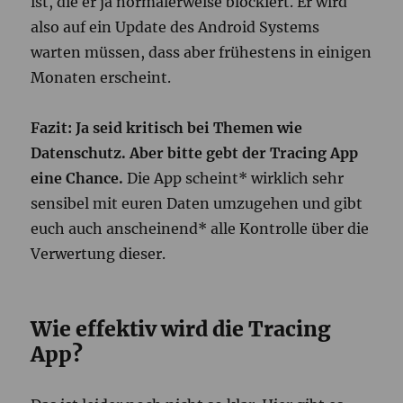
ist, die er ja normalerweise blockiert. Er wird
also auf ein Update des Android Systems
warten müssen, dass aber frühestens in einigen
Monaten erscheint.
Fazit: Ja seid kritisch bei Themen wie
Datenschutz. Aber bitte gebt der Tracing App
eine Chance.
Die App scheint* wirklich sehr
sensibel mit euren Daten umzugehen und gibt
euch auch anscheinend* alle Kontrolle über die
Verwertung dieser.
Wie effektiv wird die Tracing
App?