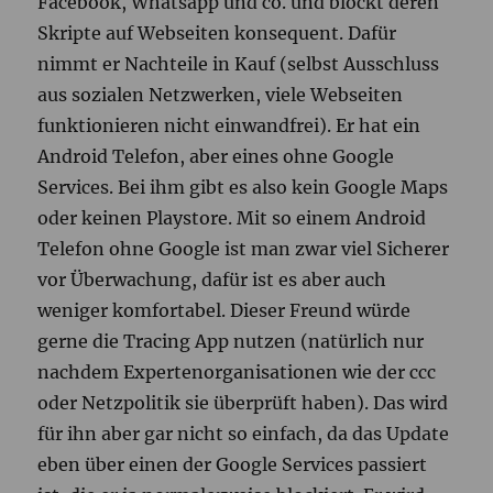
Facebook, Whatsapp und co. und blockt deren
Skripte auf Webseiten konsequent. Dafür
nimmt er Nachteile in Kauf (selbst Ausschluss
aus sozialen Netzwerken, viele Webseiten
funktionieren nicht einwandfrei). Er hat ein
Android Telefon, aber eines ohne Google
Services. Bei ihm gibt es also kein Google Maps
oder keinen Playstore. Mit so einem Android
Telefon ohne Google ist man zwar viel Sicherer
vor Überwachung, dafür ist es aber auch
weniger komfortabel. Dieser Freund würde
gerne die Tracing App nutzen (natürlich nur
nachdem Expertenorganisationen wie der ccc
oder Netzpolitik sie überprüft haben). Das wird
für ihn aber gar nicht so einfach, da das Update
eben über einen der Google Services passiert