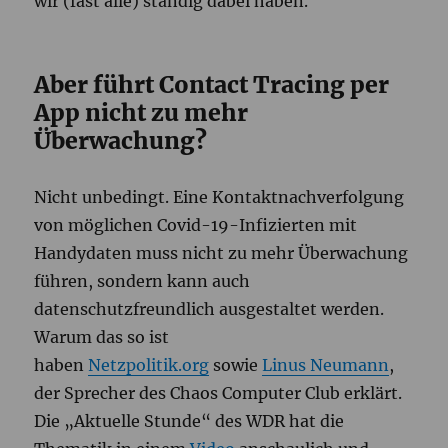
wir (fast alle) ständig dabei haben.
Aber führt Contact Tracing per
App nicht zu mehr
Überwachung?
Nicht unbedingt. Eine Kontaktnachverfolgung
von möglichen Covid-19-Infizierten mit
Handydaten muss nicht zu mehr Überwachung
führen, sondern kann auch
datenschutzfreundlich ausgestaltet werden.
Warum das so ist
haben
Netzpolitik.org
sowie
Linus Neumann
,
der Sprecher des Chaos Computer Club erklärt.
Die „Aktuelle Stunde“ des WDR hat die