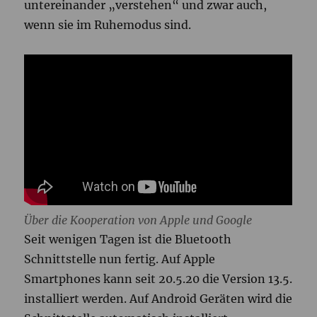
untereinander „verstehen“ und zwar auch,
wenn sie im Ruhemodus sind.
Über die Kooperation von Apple und Google
Seit wenigen Tagen ist die Bluetooth
Schnittstelle nun fertig. Auf Apple
Smartphones kann seit 20.5.20 die Version 13.5.
installiert werden. Auf Android Geräten wird die