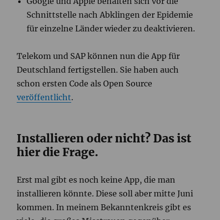
Google und Apple behalten sich vor die
Schnittstelle nach Abklingen der Epidemie
für einzelne Länder wieder zu deaktivieren.
Telekom und SAP können nun die App für
Deutschland fertigstellen. Sie haben auch
schon ersten Code als Open Source
veröffentlicht
.
Installieren oder nicht? Das ist
hier die Frage.
Erst mal gibt es noch keine App, die man
installieren könnte. Diese soll aber mitte Juni
kommen. In meinem Bekanntenkreis gibt es