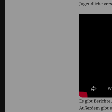
Jugendliche vers
Es gibt Berichte
Außerdem gibt e