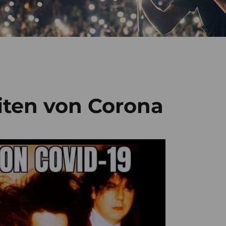
iten von Corona