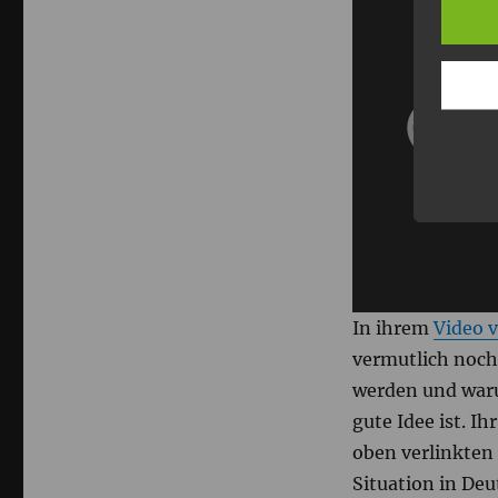
In ihrem
Video 
vermutlich noch
werden und war
gute Idee ist. I
oben verlinkten 
Situation in Deu