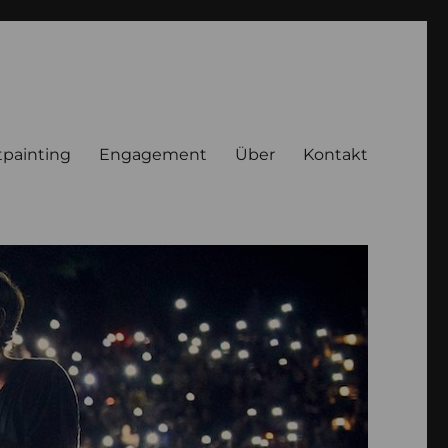
tpainting
Engagement
Über
Kontakt