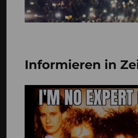
Informieren in Ze