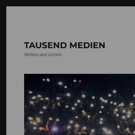
TAUSEND MEDIEN
Medien und Lernen