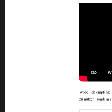
Wobei ich empfehle 
zu nutzen, sondern 