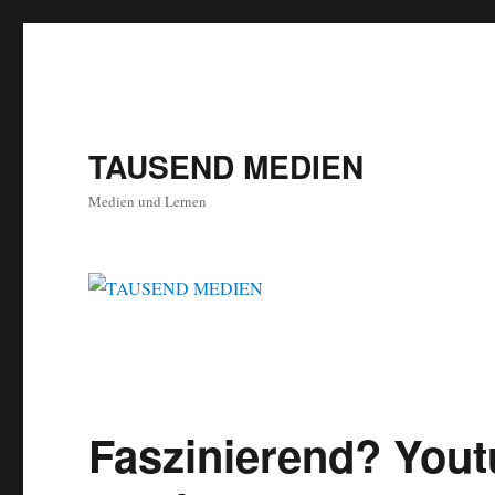
TAUSEND MEDIEN
Medien und Lernen
Faszinierend? Yout