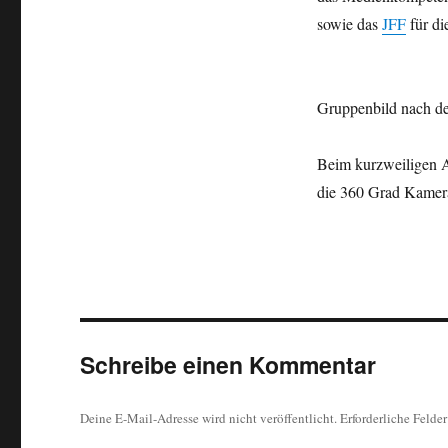
sowie das
JFF
für di
Gruppenbild nach de
Beim kurzweiligen Ab
die 360 Grad Kamer
Schreibe einen Kommentar
Deine E-Mail-Adresse wird nicht veröffentlicht.
Erforderliche Felde