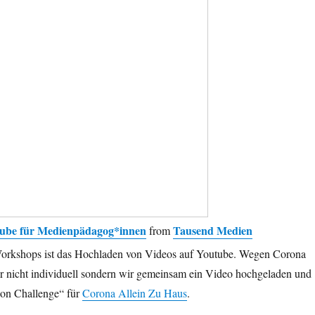
tube für Medienpädagog*innen
Tausend Medien
from
Workshops ist das Hochladen von Videos auf Youtube. Wegen Corona
r nicht individuell sondern wir gemeinsam ein Video hochgeladen und
on Challenge“ für
Corona Allein Zu Haus
.