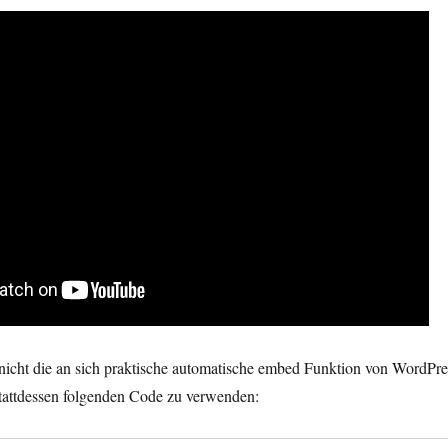
nicht die an sich praktische automatische embed Funktion von WordPre
stattdessen folgenden Code zu verwenden: