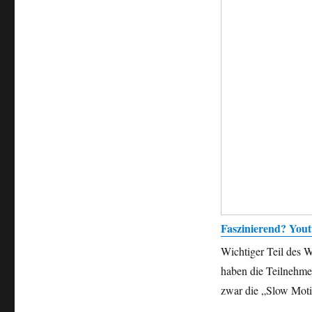
Faszinierend? You
Wichtiger Teil des 
haben die Teilnehme
zwar die „Slow Moti