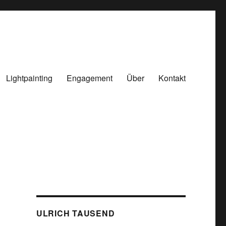
Lightpainting
Engagement
Über
Kontakt
ULRICH TAUSEND