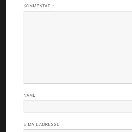
KOMMENTAR
*
NAME
E-MAIL-ADRESSE