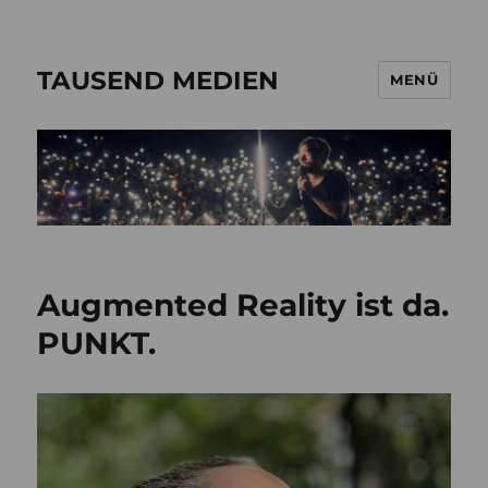
TAUSEND MEDIEN
MENÜ
Augmented Reality ist da.
PUNKT.