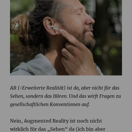
AR (=Erweiterte Realität) ist da, aber nicht für das
Sehen, sondern das Hören. Und das wirft Fragen zu
gesellschaftlichen Konventionen auf.
Nein, Augmented Reality ist noch nicht
wirklich für das „Sehen“ da (ich bin aber