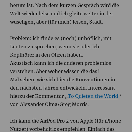
herum ist. Nach dem kurzen Gespräch wird die
Welt wieder leise und ich gleite weiter in der
wuseligen, aber (für mich) leisen, Stadt.
Problem: ich finde es (noch) unhöflich, mit
Leuten zu sprechen, wenn sie oder ich
Kopfhörer in den Ohren haben.
Akustisch kann ich die anderen problemlos
verstehen. Aber woher wissen die das?
Mal sehen, wie sich hier die Konventionen in
den nächsten Jahren entwickeln. Interessant
hierzu der Kommentar „
To Quieten the World
“
von Alexander Olma/Greg Morris.
Ich kann die AirPod Pro 2 von Apple (für iPhone
Nutzer) vorbehaltlos empfehlen. Einfach das