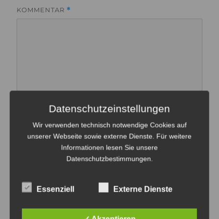
KOMMENTAR
*
Datenschutzeinstellungen
Wir verwenden technisch notwendige Cookies auf
unserer Webseite sowie externe Dienste. Für weitere
Informationen lesen Sie unsere
NAME
Datenschutzbestimmungen
.
Essenziell
Externe Dienste
E-MAIL-ADRESSE
✓ Akzeptieren