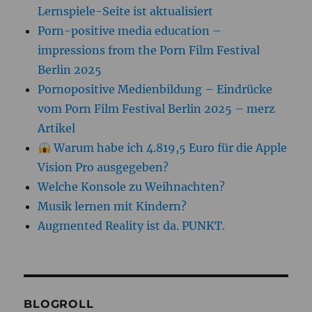
Lernspiele-Seite ist aktualisiert
Porn-positive media education –
impressions from the Porn Film Festival
Berlin 2025
Pornopositive Medienbildung – Eindrücke
vom Porn Film Festival Berlin 2025 – merz
Artikel
Warum habe ich 4.819,5 Euro für die Apple
Vision Pro ausgegeben?
Welche Konsole zu Weihnachten?
Musik lernen mit Kindern?
Augmented Reality ist da. PUNKT.
BLOGROLL