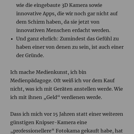
wie die eingebaute 3D Kamera sowie
innovative Apps, die wir noch gar nicht auf
dem Schirm haben, da sie jetzt von
innovativen Menschen erdacht werden.
Und ganz ehrlich: Zumindest das Gefühl zu
haben einer von denen zu sein, ist auch einer
der Gründe.
Ich mache Medienkunst, ich bin
Medienpädagoge. Oft weiß ich vor dem Kauf
nicht, was ich mit Geräten anstellen werde. Wie
ich mit ihnen „Geld“ verdienen werde.
Dass ich mich vor 15 Jahren statt einer weiteren
günstigen Knipser-Kamera eine
„professionellere“ Fotokama gekauft habe, hat