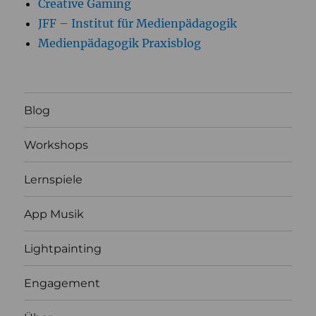
Creative Gaming
JFF – Institut für Medienpädagogik
Medienpädagogik Praxisblog
Blog
Workshops
Lernspiele
App Musik
Lightpainting
Engagement