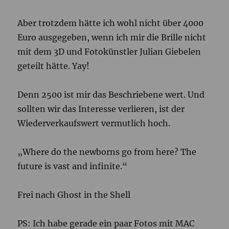
Aber trotzdem hätte ich wohl nicht über 4000
Euro ausgegeben, wenn ich mir die Brille nicht
mit dem 3D und Fotokünstler Julian Giebelen
geteilt hätte. Yay!
Denn 2500 ist mir das Beschriebene wert. Und
sollten wir das Interesse verlieren, ist der
Wiederverkaufswert vermutlich hoch.
„Where do the newborns go from here? The
future is vast and infinite.“
Frei nach Ghost in the Shell
PS: Ich habe gerade ein paar Fotos mit MAC