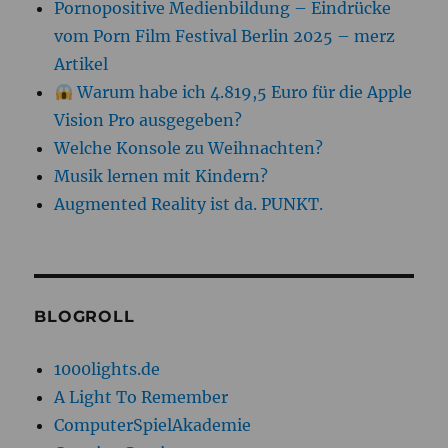
Pornopositive Medienbildung – Eindrücke
vom Porn Film Festival Berlin 2025 – merz
Artikel
Warum habe ich 4.819,5 Euro für die Apple
Vision Pro ausgegeben?
Welche Konsole zu Weihnachten?
Musik lernen mit Kindern?
Augmented Reality ist da. PUNKT.
BLOGROLL
1000lights.de
A Light To Remember
ComputerSpielAkademie