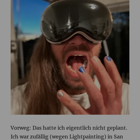
Vorweg: Das hatte ich eigentlich nicht geplant.
Ich war zufällig (wegen Lightpainting) in San