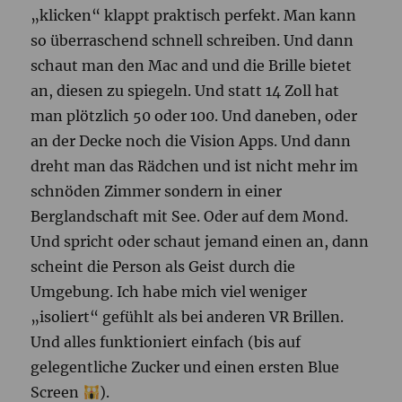
„klicken“ klappt praktisch perfekt. Man kann
so überraschend schnell schreiben. Und dann
schaut man den Mac and und die Brille bietet
an, diesen zu spiegeln. Und statt 14 Zoll hat
man plötzlich 50 oder 100. Und daneben, oder
an der Decke noch die Vision Apps. Und dann
dreht man das Rädchen und ist nicht mehr im
schnöden Zimmer sondern in einer
Berglandschaft mit See. Oder auf dem Mond.
Und spricht oder schaut jemand einen an, dann
scheint die Person als Geist durch die
Umgebung. Ich habe mich viel weniger
„isoliert“ gefühlt als bei anderen VR Brillen.
Und alles funktioniert einfach (bis auf
gelegentliche Zucker und einen ersten Blue
Screen
).