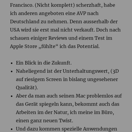
Francisco. (Nicht komplett) scherzhaft, habe
ich anderen angeboten eine AVP nach
Deutschland zu nehmen. Denn ausserhalb der
USA wird sie erst mal nicht verkauft. Doch nach
schauen einiger Reviews und einem Test im
Apple Store „fühlte“ ich das Potential.
Ein Blick in die Zukunft.
Naheliegend ist der Unterhaltungswert, (3D
auf riesigem Screen in bislang ungesehener
Qualität).
Aber da man auch seinen Mac problemlos auf
das Gerät spiegeln kann, bekommt auch das
Arbeiten im der Natur, ich meine im Büro,
einen ganz neuen Twist.
Und dazu kommen spezielle Anwendungen