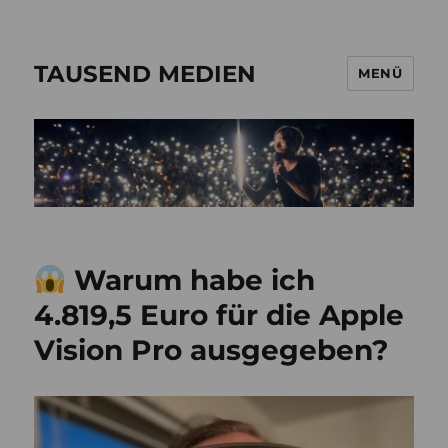
TAUSEND MEDIEN
MENÜ
Warum habe ich
4.819,5 Euro für die Apple
Vision Pro ausgegeben?