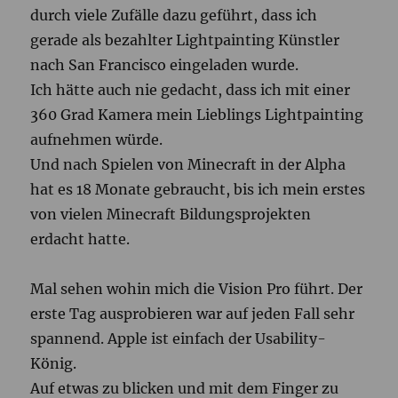
durch viele Zufälle dazu geführt, dass ich
gerade als bezahlter Lightpainting Künstler
nach San Francisco eingeladen wurde.
Ich hätte auch nie gedacht, dass ich mit einer
360 Grad Kamera mein Lieblings Lightpainting
aufnehmen würde.
Und nach Spielen von Minecraft in der Alpha
hat es 18 Monate gebraucht, bis ich mein erstes
von vielen Minecraft Bildungsprojekten
erdacht hatte.
Mal sehen wohin mich die Vision Pro führt. Der
erste Tag ausprobieren war auf jeden Fall sehr
spannend. Apple ist einfach der Usability-
König.
Auf etwas zu blicken und mit dem Finger zu