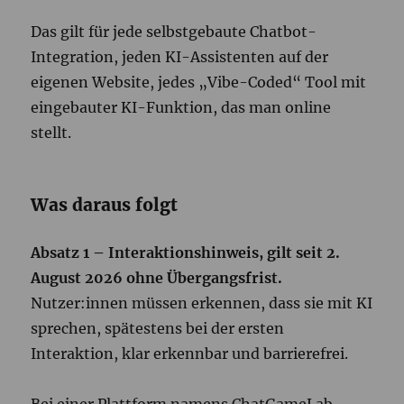
Das gilt für jede selbstgebaute Chatbot-
Integration, jeden KI-Assistenten auf der
eigenen Website, jedes „Vibe-Coded“ Tool mit
eingebauter KI-Funktion, das man online
stellt.
Was daraus folgt
Absatz 1 – Interaktionshinweis, gilt seit 2.
August 2026 ohne Übergangsfrist.
Nutzer:innen müssen erkennen, dass sie mit KI
sprechen, spätestens bei der ersten
Interaktion, klar erkennbar und barrierefrei.