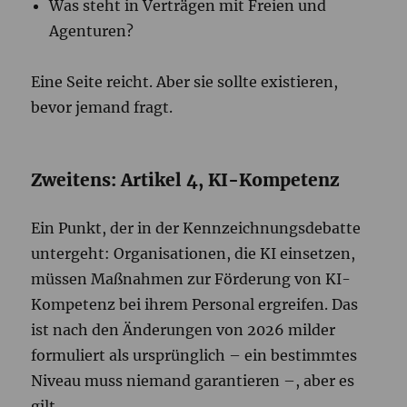
Was steht in Verträgen mit Freien und
Agenturen?
Eine Seite reicht. Aber sie sollte existieren,
bevor jemand fragt.
Zweitens: Artikel 4, KI-Kompetenz
Ein Punkt, der in der Kennzeichnungsdebatte
untergeht: Organisationen, die KI einsetzen,
müssen Maßnahmen zur Förderung von KI-
Kompetenz bei ihrem Personal ergreifen. Das
ist nach den Änderungen von 2026 milder
formuliert als ursprünglich – ein bestimmtes
Niveau muss niemand garantieren –, aber es
gilt.