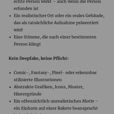
echte Person wirkt – auch wenn die Person
erfunden ist
Ein realistischer Ort oder ein reales Gebäude,
das als tatsächliche Aufnahme präsentiert
wird
Eine Stimme, die nach einer bestimmten
Person klingt
Kein Deepfake, keine Pflicht:
Comic-, Fantasy-, Pixel- oder erkennbar
stilisierte Illustrationen
Abstrakte Grafiken, Icons, Muster,
Hintergründe
Ein offensichtlich unrealistisches Motiv –
ein Einhorn auf einer Rakete beansprucht