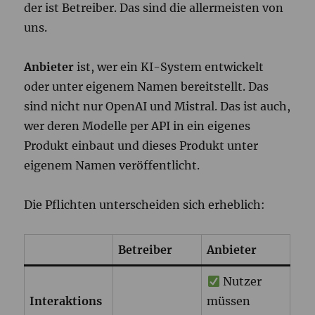
der ist Betreiber. Das sind die allermeisten von
uns.
Anbieter
ist, wer ein KI-System entwickelt
oder unter eigenem Namen bereitstellt. Das
sind nicht nur OpenAI und Mistral. Das ist auch,
wer deren Modelle per API in ein eigenes
Produkt einbaut und dieses Produkt unter
eigenem Namen veröffentlicht.
Die Pflichten unterscheiden sich erheblich:
Betreiber
Anbieter
Nutzer
Interaktions
müssen