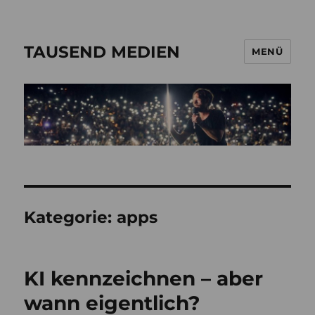
TAUSEND MEDIEN
MENÜ
Kategorie:
apps
KI kennzeichnen – aber
wann eigentlich?