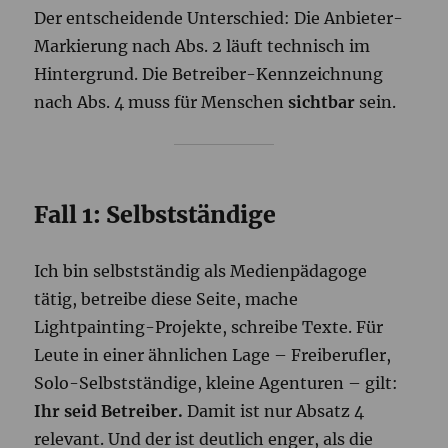
Der entscheidende Unterschied: Die Anbieter-
Markierung nach Abs. 2 läuft technisch im
Hintergrund. Die Betreiber-Kennzeichnung
nach Abs. 4 muss für Menschen
sichtbar
sein.
Fall 1: Selbstständige
Ich bin selbstständig als Medienpädagoge
tätig, betreibe diese Seite, mache
Lightpainting-Projekte, schreibe Texte. Für
Leute in einer ähnlichen Lage – Freiberufler,
Solo-Selbstständige, kleine Agenturen – gilt:
Ihr seid Betreiber.
Damit ist nur Absatz 4
relevant. Und der ist deutlich enger, als die