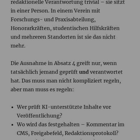
redaktionelle Verantwortung trivial – sie sitzt
in einer Person. In einem Verein mit
Forschungs- und Praxisabteilung,
Honorarkräften, studentischen Hilfskräften
und mehreren Standorten ist sie das nicht
mehr.
Die Ausnahme in Absatz 4 greift nur, wenn
tatsächlich jemand geprüft
und
verantwortet
hat. Das muss man nicht kompliziert regeln,
aber man muss es regeln:
Wer prüft KI-unterstützte Inhalte vor
Veröffentlichung?
Wo wird das festgehalten – Kommentar im
CMS, Freigabefeld, Redaktionsprotokoll?