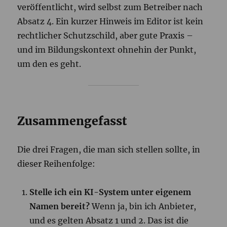
veröffentlicht, wird selbst zum Betreiber nach
Absatz 4. Ein kurzer Hinweis im Editor ist kein
rechtlicher Schutzschild, aber gute Praxis –
und im Bildungskontext ohnehin der Punkt,
um den es geht.
Zusammengefasst
Die drei Fragen, die man sich stellen sollte, in
dieser Reihenfolge:
Stelle ich ein KI-System unter eigenem
Namen bereit?
Wenn ja, bin ich Anbieter,
und es gelten Absatz 1 und 2. Das ist die