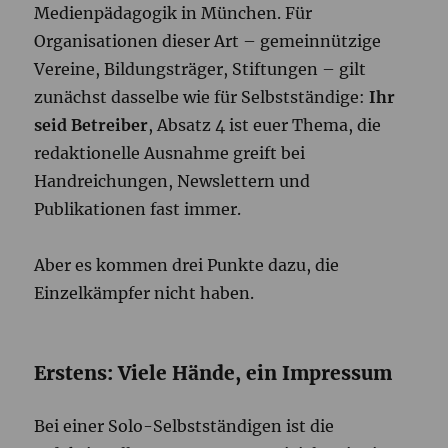
Medienpädagogik in München. Für
Organisationen dieser Art – gemeinnützige
Vereine, Bildungsträger, Stiftungen – gilt
zunächst dasselbe wie für Selbstständige:
Ihr
seid Betreiber
, Absatz 4 ist euer Thema, die
redaktionelle Ausnahme greift bei
Handreichungen, Newslettern und
Publikationen fast immer.
Aber es kommen drei Punkte dazu, die
Einzelkämpfer nicht haben.
Erstens: Viele Hände, ein Impressum
Bei einer Solo-Selbstständigen ist die