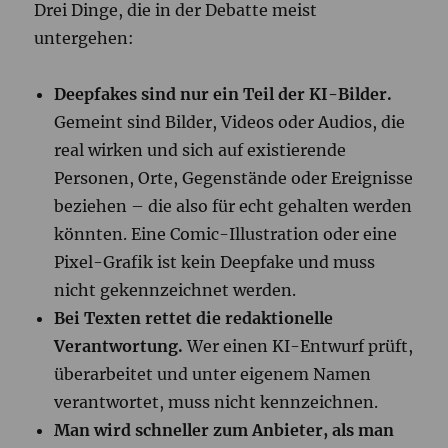
Drei Dinge, die in der Debatte meist
untergehen:
Deepfakes sind nur ein Teil der KI-Bilder.
Gemeint sind Bilder, Videos oder Audios, die
real wirken und sich auf existierende
Personen, Orte, Gegenstände oder Ereignisse
beziehen – die also für echt gehalten werden
könnten. Eine Comic-Illustration oder eine
Pixel-Grafik ist kein Deepfake und muss
nicht gekennzeichnet werden.
Bei Texten rettet die redaktionelle
Verantwortung.
Wer einen KI-Entwurf prüft,
überarbeitet und unter eigenem Namen
verantwortet, muss nicht kennzeichnen.
Man wird schneller zum Anbieter, als man