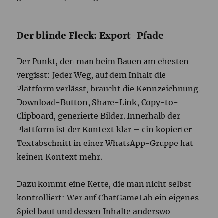
Der blinde Fleck: Export-Pfade
Der Punkt, den man beim Bauen am ehesten
vergisst: Jeder Weg, auf dem Inhalt die
Plattform verlässt, braucht die Kennzeichnung.
Download-Button, Share-Link, Copy-to-
Clipboard, generierte Bilder. Innerhalb der
Plattform ist der Kontext klar – ein kopierter
Textabschnitt in einer WhatsApp-Gruppe hat
keinen Kontext mehr.
Dazu kommt eine Kette, die man nicht selbst
kontrolliert: Wer auf ChatGameLab ein eigenes
Spiel baut und dessen Inhalte anderswo