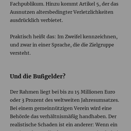
Fachpublikum. Hinzu kommt Artikel 5, der das
Ausnutzen altersbedingter Verletzlichkeiten
ausdrücklich verbietet.
Praktisch heißt das: Im Zweifel kennzeichnen,
und zwar in einer Sprache, die die Zielgruppe
versteht.
Und die Bußgelder?
Der Rahmen liegt bei bis zu 15 Millionen Euro
oder 3 Prozent des weltweiten Jahresumsatzes.
Bei einem gemeinnützigen Verein wird eine
Behörde das verhältnismäßig handhaben. Der
realistische Schaden ist ein anderer: Wenn ein