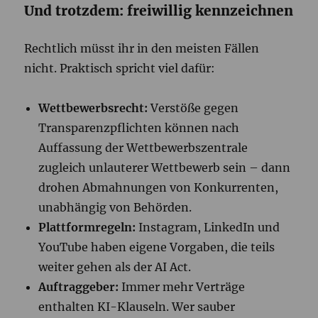
Und trotzdem: freiwillig kennzeichnen
Rechtlich müsst ihr in den meisten Fällen
nicht. Praktisch spricht viel dafür:
Wettbewerbsrecht:
Verstöße gegen
Transparenzpflichten können nach
Auffassung der Wettbewerbszentrale
zugleich unlauterer Wettbewerb sein – dann
drohen Abmahnungen von Konkurrenten,
unabhängig von Behörden.
Plattformregeln:
Instagram, LinkedIn und
YouTube haben eigene Vorgaben, die teils
weiter gehen als der AI Act.
Auftraggeber:
Immer mehr Verträge
enthalten KI-Klauseln. Wer sauber