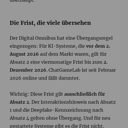
überhaupt.
Die Frist, die viele übersehen
Der Digital Omnibus hat eine Übergangsregel
eingezogen: Für KI-Systeme, die
vor dem 2.
August 2026
auf dem Markt waren, gilt für
Absatz 2 eine viermonatige Frist bis zum
2.
Dezember 2026
. ChatGameLab ist seit Februar
2026 online und fällt darunter.
Wichtig: Diese Frist gilt
ausschließlich für
Absatz 2
. Der Interaktionshinweis nach Absatz
1 und die Deepfake-Kennzeichnung nach
Absatz 4 gelten ohne Übergang. Und für neu
gestartete Systeme gibt es die Frist nicht.