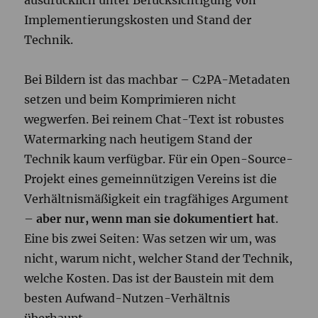
ausdrücklich unter Berücksichtigung von
Implementierungskosten und Stand der
Technik.
Bei Bildern ist das machbar – C2PA-Metadaten
setzen und beim Komprimieren nicht
wegwerfen. Bei reinem Chat-Text ist robustes
Watermarking nach heutigem Stand der
Technik kaum verfügbar. Für ein Open-Source-
Projekt eines gemeinnützigen Vereins ist die
Verhältnismäßigkeit ein tragfähiges Argument
–
aber nur, wenn man sie dokumentiert hat
.
Eine bis zwei Seiten: Was setzen wir um, was
nicht, warum nicht, welcher Stand der Technik,
welche Kosten. Das ist der Baustein mit dem
besten Aufwand-Nutzen-Verhältnis