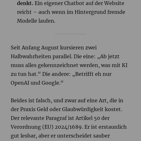
denkt.
Ein eigener Chatbot auf der Website
reicht – auch wenn im Hintergrund fremde
Modelle laufen.
Seit Anfang August kursieren zwei
Halbwahrheiten parallel. Die eine: „Ab jetzt
muss alles gekennzeichnet werden, was mit KI
zu tun hat.“ Die andere: „Betrifft eh nur
OpenAI und Google.“
Beides ist falsch, und zwar auf eine Art, die in
der Praxis Geld oder Glaubwürdigkeit kostet.
Der relevante Paragraf ist Artikel 50 der
Verordnung (EU) 2024/1689. Er ist erstaunlich
gut lesbar, aber er unterscheidet sauber