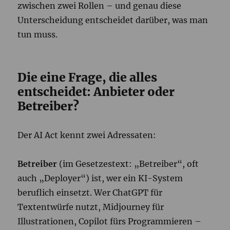
zwischen zwei Rollen – und genau diese
Unterscheidung entscheidet darüber, was man
tun muss.
Die eine Frage, die alles
entscheidet: Anbieter oder
Betreiber?
Der AI Act kennt zwei Adressaten:
Betreiber
(im Gesetzestext: „Betreiber“, oft
auch „Deployer“) ist, wer ein KI-System
beruflich einsetzt. Wer ChatGPT für
Textentwürfe nutzt, Midjourney für
Illustrationen, Copilot fürs Programmieren –