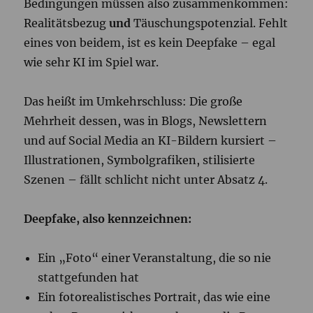
Bedingungen müssen also zusammenkommen:
Realitätsbezug
und
Täuschungspotenzial. Fehlt
eines von beidem, ist es kein Deepfake – egal
wie sehr KI im Spiel war.
Das heißt im Umkehrschluss: Die große
Mehrheit dessen, was in Blogs, Newslettern
und auf Social Media an KI-Bildern kursiert –
Illustrationen, Symbolgrafiken, stilisierte
Szenen – fällt schlicht nicht unter Absatz 4.
Deepfake, also kennzeichnen:
Ein „Foto“ einer Veranstaltung, die so nie
stattgefunden hat
Ein fotorealistisches Portrait, das wie eine