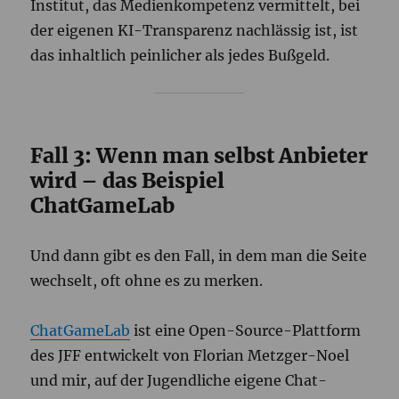
Institut, das Medienkompetenz vermittelt, bei
der eigenen KI-Transparenz nachlässig ist, ist
das inhaltlich peinlicher als jedes Bußgeld.
Fall 3: Wenn man selbst Anbieter
wird – das Beispiel
ChatGameLab
Und dann gibt es den Fall, in dem man die Seite
wechselt, oft ohne es zu merken.
ChatGameLab
ist eine Open-Source-Plattform
des JFF entwickelt von Florian Metzger-Noel
und mir, auf der Jugendliche eigene Chat-