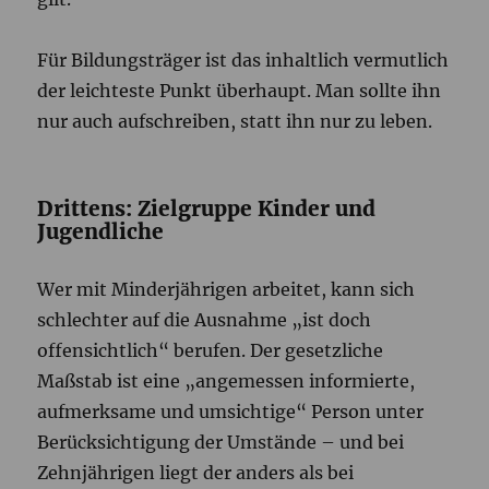
Für Bildungsträger ist das inhaltlich vermutlich
der leichteste Punkt überhaupt. Man sollte ihn
nur auch aufschreiben, statt ihn nur zu leben.
Drittens: Zielgruppe Kinder und
Jugendliche
Wer mit Minderjährigen arbeitet, kann sich
schlechter auf die Ausnahme „ist doch
offensichtlich“ berufen. Der gesetzliche
Maßstab ist eine „angemessen informierte,
aufmerksame und umsichtige“ Person unter
Berücksichtigung der Umstände – und bei
Zehnjährigen liegt der anders als bei