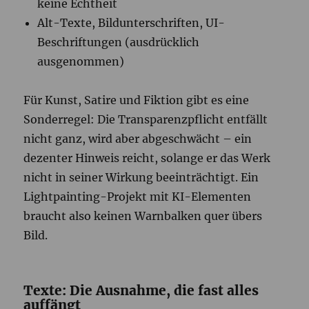
keine Echtheit
Alt-Texte, Bildunterschriften, UI-
Beschriftungen (ausdrücklich
ausgenommen)
Für Kunst, Satire und Fiktion gibt es eine
Sonderregel: Die Transparenzpflicht entfällt
nicht ganz, wird aber abgeschwächt – ein
dezenter Hinweis reicht, solange er das Werk
nicht in seiner Wirkung beeinträchtigt. Ein
Lightpainting-Projekt mit KI-Elementen
braucht also keinen Warnbalken quer übers
Bild.
Texte: Die Ausnahme, die fast alles
auffängt