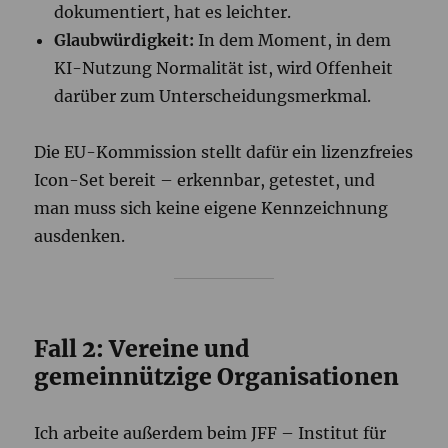
dokumentiert, hat es leichter.
Glaubwürdigkeit:
In dem Moment, in dem
KI-Nutzung Normalität ist, wird Offenheit
darüber zum Unterscheidungsmerkmal.
Die EU-Kommission stellt dafür ein lizenzfreies
Icon-Set bereit – erkennbar, getestet, und
man muss sich keine eigene Kennzeichnung
ausdenken.
Fall 2: Vereine und
gemeinnützige Organisationen
Ich arbeite außerdem beim JFF – Institut für