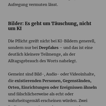
Aufregung vermuten lässt.
Bilder: Es geht um Täuschung, nicht
um KI
Die Pflicht greift nicht bei KI-Bildern generell,
sondern nur bei
Deepfakes
– und das ist eine
deutlich kleinere Teilmenge, als der
Alltagsgebrauch des Worts nahelegt.
Gemeint sind Bild-, Audio- oder Videoinhalte,
die
existierenden Personen, Gegenständen,
Orten, Einrichtungen oder Ereignissen ähneln
und fälschlicherweise als echt oder
wahrheitsgemäß erscheinen würden. Zwei