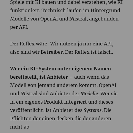
Spiele mit KI bauen und dabei verstehen, wie KI
funktioniert. Technisch laufen im Hintergrund
Modelle von OpenAI und Mistral, angebunden
per API.
Der Reflex wäre: Wir nutzen ja nur eine API,
also sind wir Betreiber. Der Reflex ist falsch.
Wer ein KI-System unter eigenem Namen
bereitstellt, ist Anbieter
– auch wenn das
Modell von jemand anderem kommt. OpenAI
und Mistral sind Anbieter der
Modelle
. Wer sie
in ein eigenes Produkt integriert und dieses
veröffentlicht, ist Anbieter des
Systems
. Die
Pflichten der einen decken die der anderen
nicht ab.