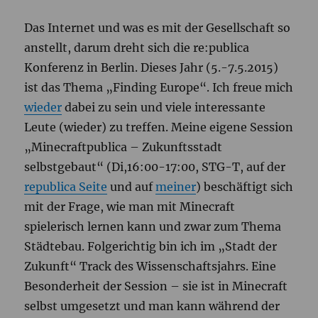
Das Internet und was es mit der Gesellschaft so
anstellt, darum dreht sich die re:publica
Konferenz in Berlin. Dieses Jahr (5.-7.5.2015)
ist das Thema „Finding Europe“. Ich freue mich
wieder
dabei zu sein und viele interessante
Leute (wieder) zu treffen. Meine eigene Session
„Minecraftpublica – Zukunftsstadt
selbstgebaut“ (Di,16:00-17:00, STG-T, auf der
republica Seite
und auf
meiner
) beschäftigt sich
mit der Frage, wie man mit Minecraft
spielerisch lernen kann und zwar zum Thema
Städtebau. Folgerichtig bin ich im „Stadt der
Zukunft“ Track des Wissenschaftsjahrs. Eine
Besonderheit der Session – sie ist in Minecraft
selbst umgesetzt und man kann während der