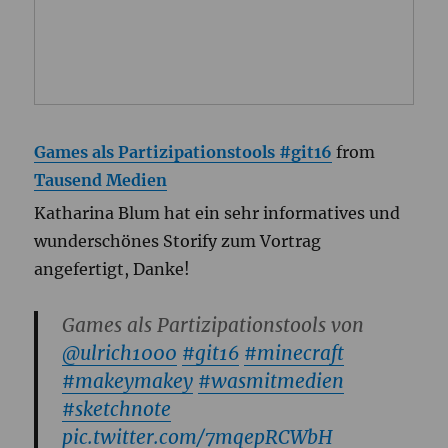
Games als Partizipationstools #git16
from
Tausend Medien
Katharina Blum hat ein sehr informatives und
wunderschönes Storify zum Vortrag
angefertigt, Danke!
Games als Partizipationstools von
@ulrich1000
#git16
#minecraft
#makeymakey
#wasmitmedien
#sketchnote
pic.twitter.com/7mqepRCWbH