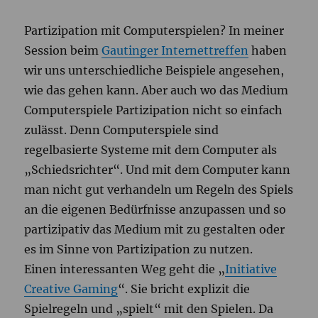
Partizipation mit Computerspielen? In meiner
Session beim
Gautinger Internettreffen
haben
wir uns unterschiedliche Beispiele angesehen,
wie das gehen kann. Aber auch wo das Medium
Computerspiele Partizipation nicht so einfach
zulässt. Denn Computerspiele sind
regelbasierte Systeme mit dem Computer als
„Schiedsrichter“. Und mit dem Computer kann
man nicht gut verhandeln um Regeln des Spiels
an die eigenen Bedürfnisse anzupassen und so
partizipativ das Medium mit zu gestalten oder
es im Sinne von Partizipation zu nutzen.
Einen interessanten Weg geht die „
Initiative
Creative Gaming
“. Sie bricht explizit die
Spielregeln und „spielt“ mit den Spielen. Da