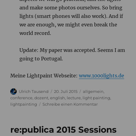
and make some photos ourselves. So bring
lights (smart phones will also work). And if
we are enough, we might even break the
world record.
Update: My paper was accepted. Seems I am
going to Portugal.
Meine Lightpaint Webseite:
www.1000lights.de
Autor
Veröffentlicht
Kategorien
Ulrich Tausend
20. Juli 2015
allgemein
,
am
conference
,
dozent
,
english
,
lecture
,
light painting
,
zu
lightpainting
Schreibe einen Kommentar
Lightpainting
und
politische
re:publica 2015 Sessions
Kommunikation