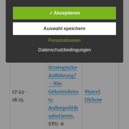
STG-J
✓ Akzeptieren
Minecraftpub
Ulrich
lica –
Tausend,
Auswahl speichern
16:00-
Zukunftsstad
Maximilian
17:00
t
Personalisieren
Vilser, Tobias
selbstgebaut
,
Datenschutzbedingungen
Thiel
STG-T
Strategische
Aufklärung?
– Wie
17:45-
Geheimdiens
Marcel
18:15
te
DIckow
Außenpolitik
sabotieren
,
STG-8