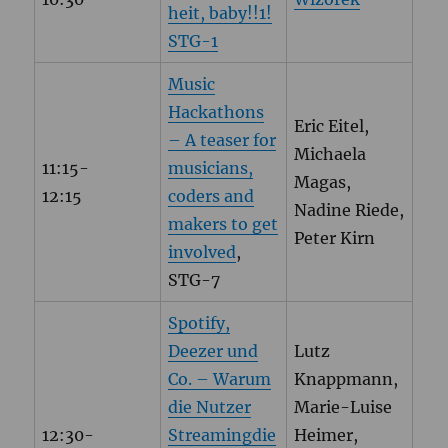
heit, baby!!1!
STG-1
Music
Hackathons
Eric Eitel,
– A teaser for
Michaela
11:15-
musicians,
Magas,
12:15
coders and
Nadine Riede,
makers to get
Peter Kirn
involved
,
STG-7
Spotify,
Deezer und
Lutz
Co. – Warum
Knappmann,
die Nutzer
Marie-Luise
12:30-
Streamingdie
Heimer,