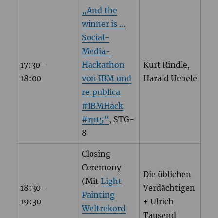
„And the
winner is …
Social-
Media-
17:30-
Hackathon
Kurt Rindle,
18:00
von IBM und
Harald Uebele
re:publica
#IBMHack
#rp15“
, STG-
8
Closing
Ceremony
Die üblichen
(Mit
Light
18:30-
Verdächtigen
Painting
19:30
+ Ulrich
Weltrekord
Tausend