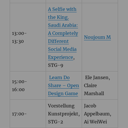
A Selfie with
the King.
Saudi Arabia:
13:00-
A Completely
Noujoum M
13:30
Different
Social Media
Experience
,
STG-9
Learn Do
Ele Jansen,
15:00-
Share – Open
Claire
16:00
Design Game
Marshall
Vorstellung
Jacob
17:00-
Kunstprojekt,
Appelbaum,
STG-2
Ai WeiWei