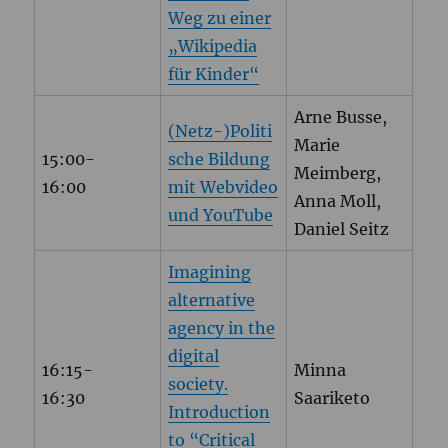
Weg zu einer
„Wikipedia
für Kinder“
Arne Busse,
(Netz-)Politi
Marie
15:00-
sche Bildung
Meimberg,
16:00
mit Webvideo
Anna Moll,
und YouTube
Daniel Seitz
Imagining
alternative
agency in the
digital
16:15-
Minna
society.
16:30
Saariketo
Introduction
to “Critical