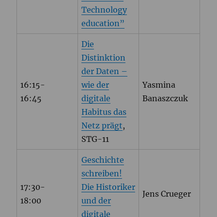
Technology
education”
Die
Distinktion
der Daten –
16:15-
wie der
Yasmina
16:45
digitale
Banaszczuk
Habitus das
Netz prägt
,
STG-11
Geschichte
schreiben!
17:30-
Die Historiker
Jens Crueger
18:00
und der
digitale