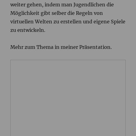
weiter gehen, indem man Jugendlichen die
Möglichkeit gibt selber die Regeln von
virtuellen Welten zu erstellen und eigene Spiele
zu entwickeln.
Mehr zum Thema in meiner Präsentation.