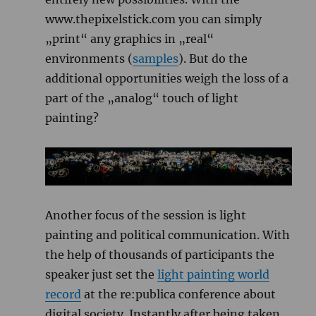
www.thepixelstick.com you can simply
„print“ any graphics in „real“
environments (
samples
). But do the
additional opportunities weigh the loss of a
part of the „analog“ touch of light
painting?
Another focus of the session is light
painting and political communication. With
the help of thousands of participants the
speaker just set the
light painting world
record
at the re:publica conference about
digital society. Instantly after being taken