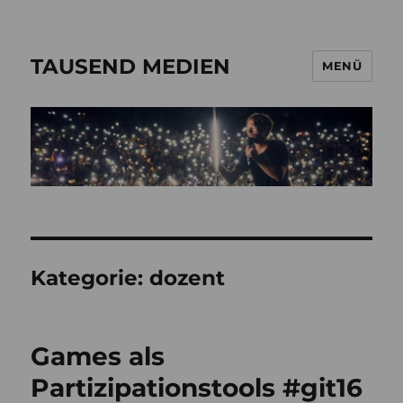
TAUSEND MEDIEN
MENÜ
Kategorie:
dozent
Games als
Partizipationstools #git16