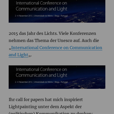
2015 das Jahr des Lichts. Viele Konferenzen
nehmen das Thema der Unesco auf. Auch die
„
International Conference on Communication
and Light
„.
Ihr call for papers hat mich inspiriert
Lightpainting unter dem Aspekt der
(politischen) Kommunikation zu denken: