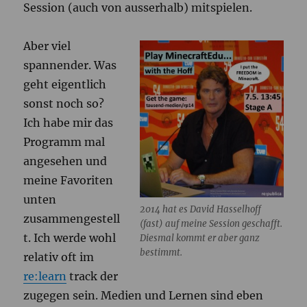
Session (auch von ausserhalb) mitspielen.
Aber viel
spannender. Was
geht eigentlich
sonst noch so?
Ich habe mir das
Programm mal
angesehen und
meine Favoriten
unten
2014 hat es David Hasselhoff
zusammengestell
(fast) auf meine Session geschafft.
t. Ich werde wohl
Diesmal kommt er aber ganz
bestimmt.
relativ oft im
re:learn
track der
zugegen sein. Medien und Lernen sind eben