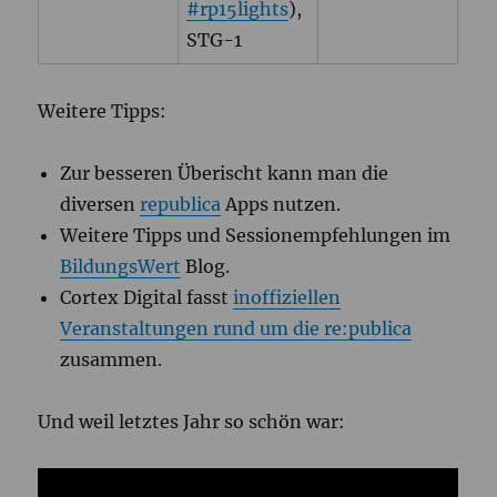
#rp15lights
),
STG-1
Weitere Tipps:
Zur besseren Überischt kann man die
diversen
republica
Apps nutzen.
Weitere Tipps und Sessionempfehlungen im
BildungsWert
Blog.
Cortex Digital fasst
inoffiziellen
Veranstaltungen rund um die re:publica
zusammen.
Und weil letztes Jahr so schön war: