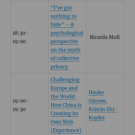
“I’ve got
nothing to
hide” – A
18:30-
psychological
Ricarda Moll
19:00
perspective
on the myth
of collective
privacy
Challenging
Europe and
Hauke
the World:
19:00-
Gierow
,
How China is
19:30
Kristin Shi-
Creating its
Kupfer
Own Web
(Experience)