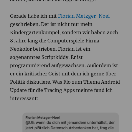
Gerade habe ich mit
Florian Metzger-Noel
geschrieben. Der ist nicht nur mein
Kindergartenkumpel, sondern wir haben auch
8 Jahre lang die Computerspiele Firma
Neokolor betrieben. Florian ist ein
sogenanntes Scriptkiddy. Er ist
programmierend aufgewachsen. Außerdem ist
er ein kritischer Geist mit dem ich gerne über
Politik diskutiere. Was Flo zum Thema Android
Update für die Tracing Apps meinte fand ich
interessant: