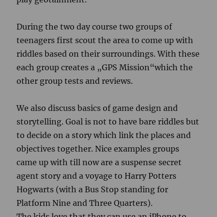
During the two day course two groups of
teenagers first scout the area to come up with
riddles based on their surroundings. With these
each group creates a „GPS Mission“which the
other group tests and reviews.
We also discuss basics of game design and
storytelling. Goal is not to have bare riddles but
to decide on a story which link the places and
objectives together. Nice examples groups
came up with till now are a suspense secret
agent story and a voyage to Harry Potters
Hogwarts (with a Bus Stop standing for
Platform Nine and Three Quarters).
The kids love that they can use an iPhone to