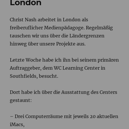
London
GPS
Mission
Christ Nash arbeitet in London als
freiberuflicher Medienpädagoge. Regelmäßig
tauschen wir uns über die Ländergrenzen
hinweg über unsere Projekte aus.
Letzte Woche habe ich ihn bei seinem primären
Auftraggeber, dem WC Learning Center in
Southfields, besucht.
Dort habe ich über die Ausstattung des Centers
gestaunt:
– Drei Computerräume mit jeweils 20 aktuellen
iMacs,