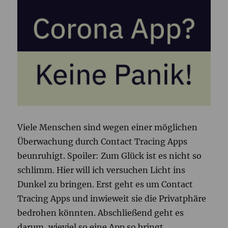
Viele Menschen sind wegen einer möglichen
Überwachung durch Contact Tracing Apps
beunruhigt. Spoiler: Zum Glück ist es nicht so
schlimm. Hier will ich versuchen Licht ins
Dunkel zu bringen. Erst geht es um Contact
Tracing Apps und inwieweit sie die Privatphäre
bedrohen könnten. Abschließend geht es
darum, wieviel so eine App so bringt.