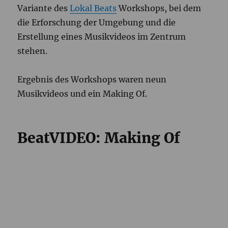
Variante des
Lokal Beats
Workshops, bei dem
die Erforschung der Umgebung und die
Erstellung eines Musikvideos im Zentrum
stehen.
Ergebnis des Workshops waren neun
Musikvideos und ein Making Of.
BeatVIDEO: Making Of