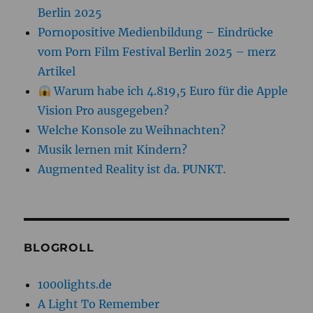
Berlin 2025
Pornopositive Medienbildung – Eindrücke
vom Porn Film Festival Berlin 2025 – merz
Artikel
Warum habe ich 4.819,5 Euro für die Apple
Vision Pro ausgegeben?
Welche Konsole zu Weihnachten?
Musik lernen mit Kindern?
Augmented Reality ist da. PUNKT.
BLOGROLL
1000lights.de
A Light To Remember