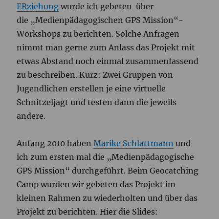
ERziehung
wurde ich gebeten über
die „Medienpädagogischen GPS Mission“-
Workshops zu berichten. Solche Anfragen
nimmt man gerne zum Anlass das Projekt mit
etwas Abstand noch einmal zusammenfassend
zu beschreiben. Kurz: Zwei Gruppen von
Jugendlichen erstellen je eine virtuelle
Schnitzeljagt und testen dann die jeweils
andere.
Anfang 2010 haben
Marike Schlattmann
und
ich zum ersten mal die „Medienpädagogische
GPS Mission“ durchgeführt. Beim Geocatching
Camp wurden wir gebeten das Projekt im
kleinen Rahmen zu wiederholten und über das
Projekt zu berichten. Hier die Slides: