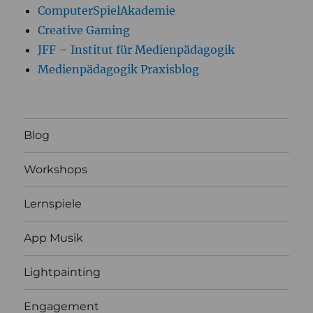
ComputerSpielAkademie
Creative Gaming
JFF – Institut für Medienpädagogik
Medienpädagogik Praxisblog
Blog
Workshops
Lernspiele
App Musik
Lightpainting
Engagement