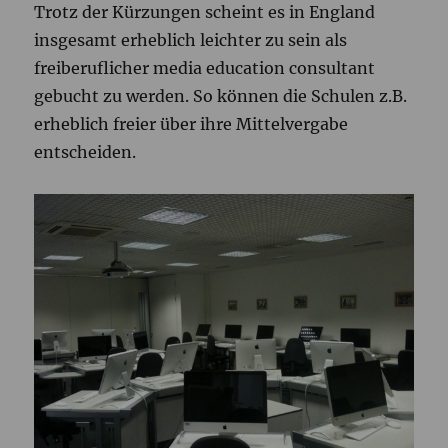
Trotz der Kürzungen scheint es in England
insgesamt erheblich leichter zu sein als
freiberuflicher media education consultant
gebucht zu werden. So können die Schulen z.B.
erheblich freier über ihre Mittelvergabe
entscheiden.