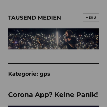
TAUSEND MEDIEN
MENÜ
Kategorie:
gps
Corona App? Keine Panik!