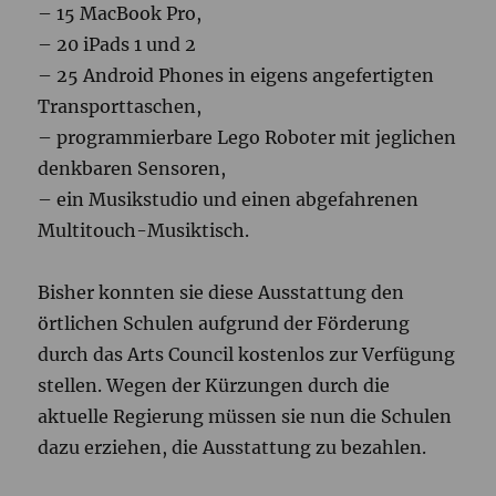
– 15 MacBook Pro,
– 20 iPads 1 und 2
– 25 Android Phones in eigens angefertigten
Transporttaschen,
– programmierbare Lego Roboter mit jeglichen
denkbaren Sensoren,
– ein Musikstudio und einen abgefahrenen
Multitouch-Musiktisch.
Bisher konnten sie diese Ausstattung den
örtlichen Schulen aufgrund der Förderung
durch das Arts Council kostenlos zur Verfügung
stellen. Wegen der Kürzungen durch die
aktuelle Regierung müssen sie nun die Schulen
dazu erziehen, die Ausstattung zu bezahlen.