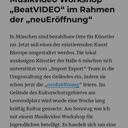
„BeatVIDEO“ im Rahmen
der „neuEröffnung“
In München sind bezahlbare Orte für Künstler
rar. Jetzt soll eines der existierenden Kunst
Biotope umgestaltet werden. Die lokal
ansässigen Künstler der Halle 6 mischen sich
unterstützt vom „Import Export“ Team in die
Umgestaltung des Geländes ein, indem sie
schon jetzt die „
neuEröffnung
“ feiern. Im
Gelände des Kulturschutzgebietes am
Leonrodplatz wird wurde eine Woche lang
kräftig Kultur gemacht. Am Sonntag war ich
mit einem Musikvideo Workshop für
Jugendlichen beteiligt. Es handelt sich um eine