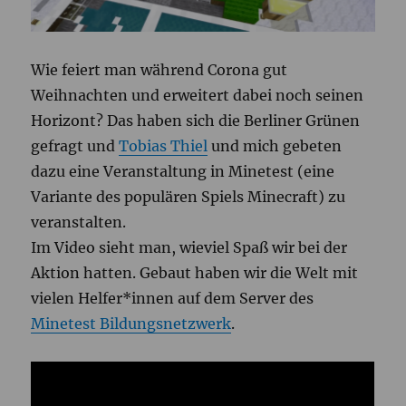
Wie feiert man während Corona gut
Weihnachten und erweitert dabei noch seinen
Horizont? Das haben sich die Berliner Grünen
gefragt und
Tobias Thiel
und mich gebeten
dazu eine Veranstaltung in Minetest (eine
Variante des populären Spiels Minecraft) zu
veranstalten.
Im Video sieht man, wieviel Spaß wir bei der
Aktion hatten. Gebaut haben wir die Welt mit
vielen Helfer*innen auf dem Server des
Minetest Bildungsnetzwerk
.