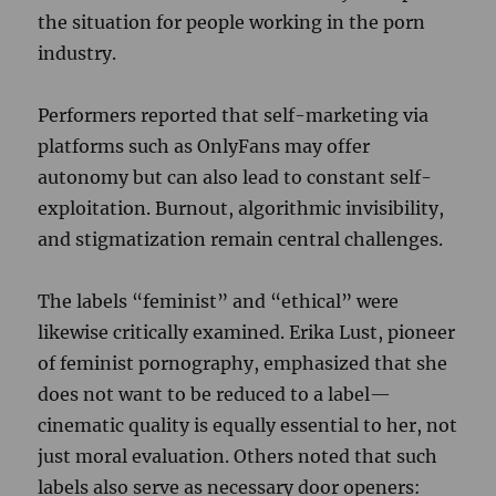
the situation for people working in the porn
industry.
Performers reported that self-marketing via
platforms such as OnlyFans may offer
autonomy but can also lead to constant self-
exploitation. Burnout, algorithmic invisibility,
and stigmatization remain central challenges.
The labels “feminist” and “ethical” were
likewise critically examined. Erika Lust, pioneer
of feminist pornography, emphasized that she
does not want to be reduced to a label—
cinematic quality is equally essential to her, not
just moral evaluation. Others noted that such
labels also serve as necessary door openers: