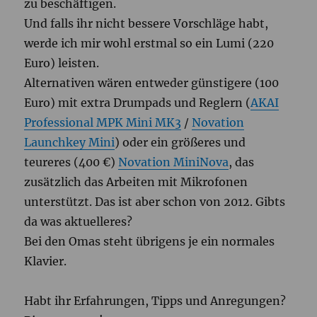
zu beschäftigen.
Und falls ihr nicht bessere Vorschläge habt,
werde ich mir wohl erstmal so ein Lumi (220
Euro) leisten.
Alternativen wären entweder günstigere (100
Euro) mit extra Drumpads und Reglern (
AKAI
Professional MPK Mini MK3
/
Novation
Launchkey Mini
) oder ein größeres und
teureres (400 €)
Novation MiniNova
, das
zusätzlich das Arbeiten mit Mikrofonen
unterstützt. Das ist aber schon von 2012. Gibts
da was aktuelleres?
Bei den Omas steht übrigens je ein normales
Klavier.
Habt ihr Erfahrungen, Tipps und Anregungen?