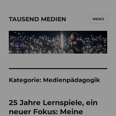
TAUSEND MEDIEN
MENÜ
Kategorie:
Medienpädagogik
25 Jahre Lernspiele, ein
neuer Fokus: Meine