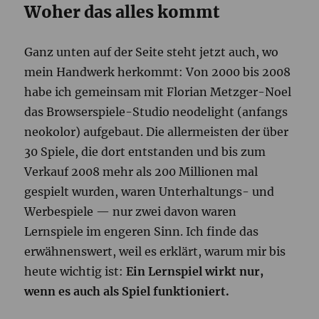
Woher das alles kommt
Ganz unten auf der Seite steht jetzt auch, wo
mein Handwerk herkommt: Von 2000 bis 2008
habe ich gemeinsam mit Florian Metzger-Noel
das Browserspiele-Studio neodelight (anfangs
neokolor) aufgebaut. Die allermeisten der über
30 Spiele, die dort entstanden und bis zum
Verkauf 2008 mehr als 200 Millionen mal
gespielt wurden, waren Unterhaltungs- und
Werbespiele — nur zwei davon waren
Lernspiele im engeren Sinn. Ich finde das
erwähnenswert, weil es erklärt, warum mir bis
heute wichtig ist:
Ein Lernspiel wirkt nur,
wenn es auch als Spiel funktioniert.