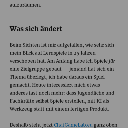
aufzuräumen.
Was sich ändert
Beim Sichten ist mir aufgefallen, wie sehr sich
mein Blick auf Lernspiele in 25 Jahren
verschoben hat. Am Anfang habe ich Spiele
für
eine Zielgruppe gebaut — jemand hat sich ein
Thema überlegt, ich habe daraus ein Spiel
gemacht. Heute interessiert mich etwas
anderes fast noch mehr: dass Jugendliche und
Fachkräfte
selbst
Spiele erstellen, mit KI als
Werkzeug statt mit einem fertigen Produkt.
Deshalb steht jetzt
ChatGameLab.eu
ganz oben