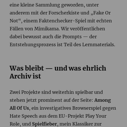
eine kleine Sammlung geworden, unter
anderem mit der Forscherkiste und „Fake Or
Not“, einem Faktenchecker-Spiel mit echten
Fällen von Mimikama. Wir veröffentlichen
dabei bewusst auch die Prompts — der
Entstehungsprozess ist Teil des Lernmaterials.
Was bleibt — und was ehrlich
Archiv ist
Zwei Projekte sind weiterhin spielbar und
stehen jetzt prominent auf der Seite:
Among
All Of Us
, ein investigatives Browserspiel gegen
Hate Speech aus dem EU-Projekt Play Your
Role, und
Spielfieber
, mein Klassiker zur