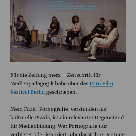
Für die Zeitung merz – Zeitschrift für
Medienpädagogik habe über das
Porn Film
Festival Berlin
geschrieben.
Mein Fazit: Pornografie, verstanden als
kulturelle Praxis, ist ein relevanter Gegenstand
für Medienbildung. Wer Pornografie nur
verbietet oder ignoriert, überlässt ihre Deutung