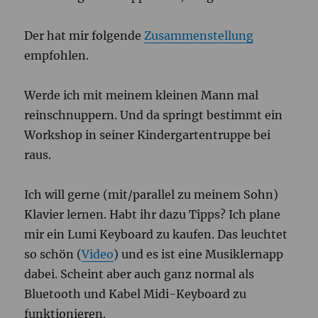
Der hat mir folgende
Zusammenstellung
empfohlen.
Werde ich mit meinem kleinen Mann mal
reinschnuppern. Und da springt bestimmt ein
Workshop in seiner Kindergartentruppe bei
raus.
Ich will gerne (mit/parallel zu meinem Sohn)
Klavier lernen. Habt ihr dazu Tipps? Ich plane
mir ein Lumi Keyboard zu kaufen. Das leuchtet
so schön (
Video
) und es ist eine Musiklernapp
dabei. Scheint aber auch ganz normal als
Bluetooth und Kabel Midi-Keyboard zu
funktionieren.