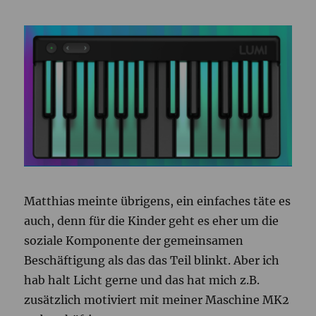
Matthias meinte übrigens, ein einfaches täte es
auch, denn für die Kinder geht es eher um die
soziale Komponente der gemeinsamen
Beschäftigung als das das Teil blinkt. Aber ich
hab halt Licht gerne und das hat mich z.B.
zusätzlich motiviert mit meiner Maschine MK2