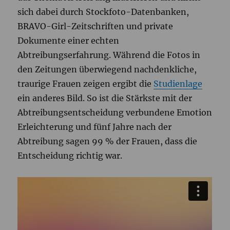
sich dabei durch Stockfoto-Datenbanken,
BRAVO-Girl-Zeitschriften und private
Dokumente einer echten
Abtreibungserfahrung. Während die Fotos in
den Zeitungen überwiegend nachdenkliche,
traurige Frauen zeigen ergibt die
Studienlage
ein anderes Bild. So ist die Stärkste mit der
Abtreibungsentscheidung verbundene Emotion
Erleichterung und fünf Jahre nach der
Abtreibung sagen 99 % der Frauen, dass die
Entscheidung richtig war.