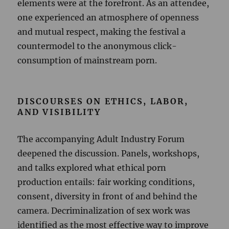
elements were at the forefront. As an attendee,
one experienced an atmosphere of openness
and mutual respect, making the festival a
countermodel to the anonymous click-
consumption of mainstream porn.
DISCOURSES ON ETHICS, LABOR,
AND VISIBILITY
The accompanying Adult Industry Forum
deepened the discussion. Panels, workshops,
and talks explored what ethical porn
production entails: fair working conditions,
consent, diversity in front of and behind the
camera. Decriminalization of sex work was
identified as the most effective way to improve