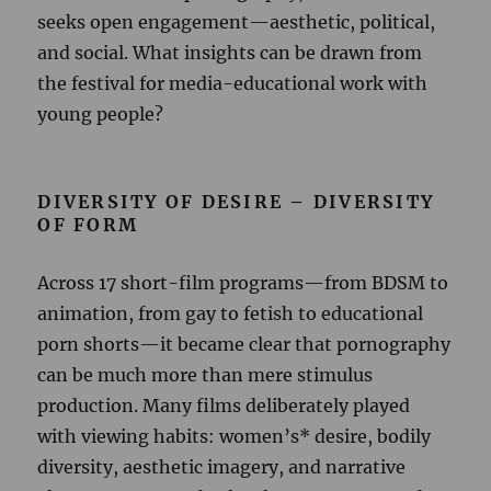
seeks open engagement—aesthetic, political,
and social. What insights can be drawn from
the festival for media-educational work with
young people?
DIVERSITY OF DESIRE – DIVERSITY
OF FORM
Across 17 short-film programs—from BDSM to
animation, from gay to fetish to educational
porn shorts—it became clear that pornography
can be much more than mere stimulus
production. Many films deliberately played
with viewing habits: women’s* desire, bodily
diversity, aesthetic imagery, and narrative