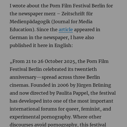
I wrote about the Porn Film Festival Berlin for
the newspaper merz – Zeitschrift für
Medienpädagogik (Journal for Media
Education). Since the
article
appeared in
German in the newspaper, I have also
published it here in English:
„From 21 to 26 October 2025, the Porn Film
Festival Berlin celebrated its twentieth
anniversary—spread across three Berlin
cinemas. Founded in 2006 by Jürgen Brüning
and now directed by Paulita Pappel, the festival
has developed into one of the most important
international forums for queer, feminist, and
experimental pornography. Where other
discourses avoid pornography, this festival