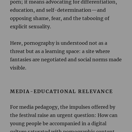
porn; it means advocating for differentiation,
education, and self-determination—and
opposing shame, fear, and the tabooing of
explicit sexuality.
Here, pornography is understood not as a
threat but as a learning space: a site where
fantasies are negotiated and social norms made
visible.
MEDIA-EDUCATIONAL RELEVANCE
For media pedagogy, the impulses offered by
the festival raise an urgent question: How can
young people be accompanied in a digital
culture saturated with pornographic content