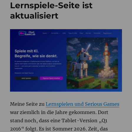
Lernspiele-Seite ist
aktualisiert
Meine Seite zu
Lernspielen und Serious Games
war ziemlich in die Jahre gekommen. Dort
stand noch, dass eine Tablet-Version „Q1
2016“ folgt. Es ist Sommer 2026. Zeit, das