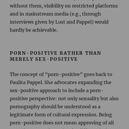
without them, visibility on restricted platforms
and in mainstream media (e.g., through
interviews given by Lust and Pappel) would
hardly be achievable.
PORN-POSITIVE RATHER THAN
MERELY SEX-POSITIVE
The concept of “porn-positive” goes back to
Paulita Pappel. She advocates expanding the
sex-positive approach to include a porn-
positive perspective: not only sexuality but also
pornography should be understood as a
legitimate form of cultural expression. Being
porn-positive does not mean approving of all