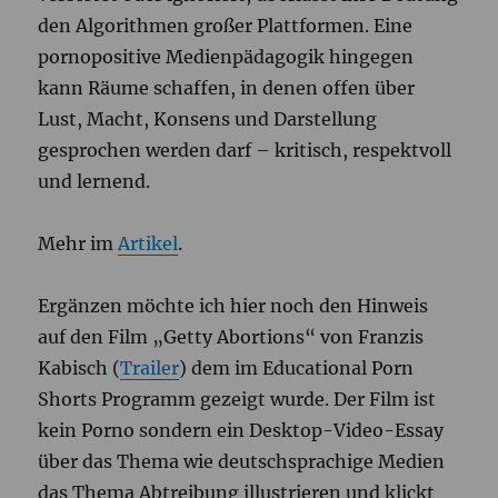
den Algorithmen großer Plattformen. Eine
pornopositive Medienpädagogik hingegen
kann Räume schaffen, in denen offen über
Lust, Macht, Konsens und Darstellung
gesprochen werden darf – kritisch, respektvoll
und lernend.
Mehr im
Artikel
.
Ergänzen möchte ich hier noch den Hinweis
auf den Film „Getty Abortions“ von Franzis
Kabisch (
Trailer
) dem im Educational Porn
Shorts Programm gezeigt wurde. Der Film ist
kein Porno sondern ein Desktop-Video-Essay
über das Thema wie deutschsprachige Medien
das Thema Abtreibung illustrieren und klickt