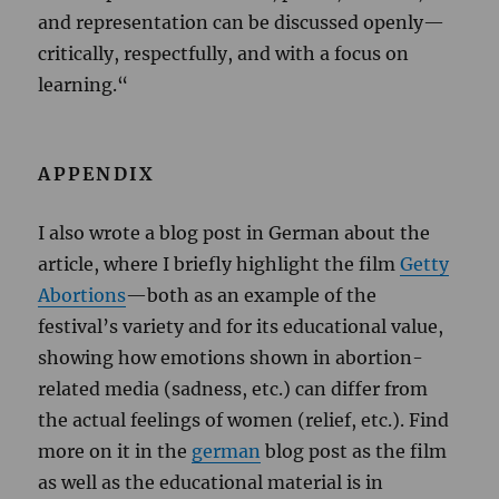
and representation can be discussed openly—
critically, respectfully, and with a focus on
learning.“
APPENDIX
I also wrote a blog post in German about the
article, where I briefly highlight the film
Getty
Abortions
—both as an example of the
festival’s variety and for its educational value,
showing how emotions shown in abortion-
related media (sadness, etc.) can differ from
the actual feelings of women (relief, etc.). Find
more on it in the
german
blog post as the film
as well as the educational material is in