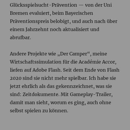
Glücksspielsucht-Prävention — von der Uni
Bremen evaluiert, beim Bayerischen
Präventionspreis belobigt, und auch nach über
einem Jahrzehnt noch aktualisiert und
abrufbar.
Andere Projekte wie „Der Camper“, meine
Wirtschaftssimulation für die Académie Accor,
liefen auf Adobe Flash. Seit dem Ende von Flash
2020 sind sie nicht mehr spielbar. Ich habe sie
jetzt ehrlich als das gekennzeichnet, was sie
sind: Zeitdokumente. Mit Gameplay-Trailer,
damit man sieht, worum es ging, auch ohne
selbst spielen zu können.