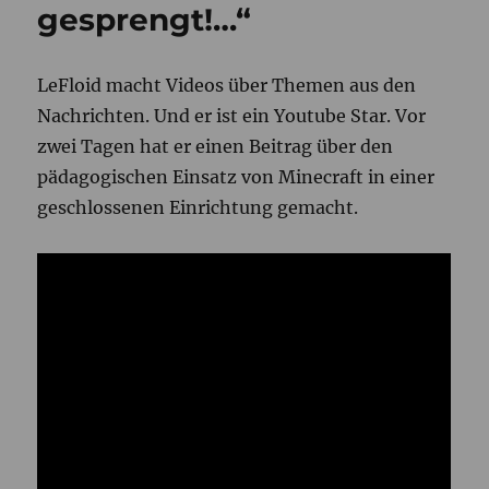
gesprengt!…“
LeFloid macht Videos über Themen aus den
Nachrichten. Und er ist ein Youtube Star. Vor
zwei Tagen hat er einen Beitrag über den
pädagogischen Einsatz von Minecraft in einer
geschlossenen Einrichtung gemacht.