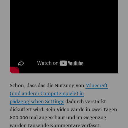
Schön, dass das die Nutzung von
Minecraft
(und anderer Computerspiele) in
pädagogischen Settings
dadurch verstärkt
diskutiert wird. Sein Video wurde in zwei Tagen
800.000 mal angeschaut und im Gegenzug
wurden tausende Kommentare verfasst.