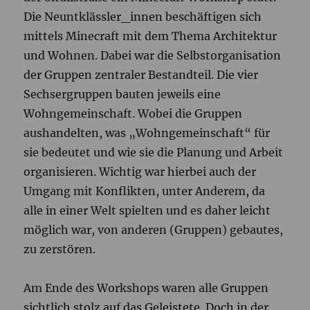
Die Neuntklässler_innen beschäftigen sich
mittels Minecraft mit dem Thema Architektur
und Wohnen. Dabei war die Selbstorganisation
der Gruppen zentraler Bestandteil. Die vier
Sechsergruppen bauten jeweils eine
Wohngemeinschaft. Wobei die Gruppen
aushandelten, was „Wohngemeinschaft“ für
sie bedeutet und wie sie die Planung und Arbeit
organisieren. Wichtig war hierbei auch der
Umgang mit Konflikten, unter Anderem, da
alle in einer Welt spielten und es daher leicht
möglich war, von anderen (Gruppen) gebautes,
zu zerstören.
Am Ende des Workshops waren alle Gruppen
sichtlich stolz auf das Geleistete. Doch in der