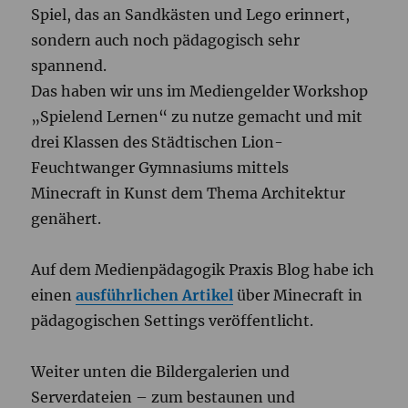
Spiel, das an Sandkästen und Lego erinnert,
sondern auch noch pädagogisch sehr
spannend.
Das haben wir uns im Mediengelder Workshop
„Spielend Lernen“ zu nutze gemacht und mit
drei Klassen des Städtischen Lion-
Feuchtwanger Gymnasiums mittels
Minecraft in Kunst dem Thema Architektur
genähert.
Auf dem Medienpädagogik Praxis Blog habe ich
einen
ausführlichen Artikel
über Minecraft in
pädagogischen Settings veröffentlicht.
Weiter unten die Bildergalerien und
Serverdateien – zum bestaunen und