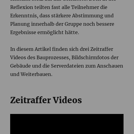
Reflexion teilten fast alle Teilnehmer die
Erkenntnis, dass stärkere Abstimmung und
Planung innerhalb der Gruppe noch bessere
Ergebnisse ermöglicht hätte.
In diesem Artikel finden sich drei Zeitraffer
Videos des Bauprozesses, Bildschirmfotos der
Gebäude und die Serverdateien zum Anschauen
und Weiterbauen.
Zeitraffer Videos