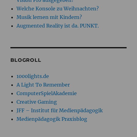
Welche Konsole zu Weihnachten?
Musik lernen mit Kindern?
Augmented Reality ist da. PUNKT.
BLOGROLL
1000lights.de
A Light To Remember
ComputerSpielAkademie
Creative Gaming
JFF – Institut für Medienpädagogik
Medienpädagogik Praxisblog