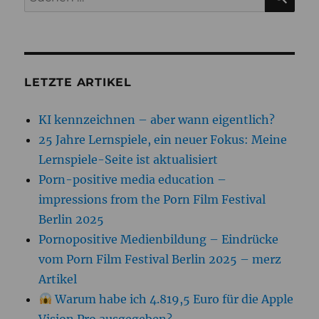
nach:
LETZTE ARTIKEL
KI kennzeichnen – aber wann eigentlich?
25 Jahre Lernspiele, ein neuer Fokus: Meine
Lernspiele-Seite ist aktualisiert
Porn-positive media education –
impressions from the Porn Film Festival
Berlin 2025
Pornopositive Medienbildung – Eindrücke
vom Porn Film Festival Berlin 2025 – merz
Artikel
Warum habe ich 4.819,5 Euro für die Apple
Vision Pro ausgegeben?