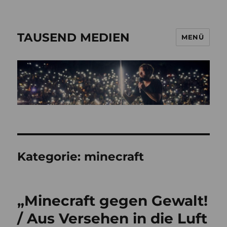
TAUSEND MEDIEN
MENÜ
Kategorie:
minecraft
„Minecraft gegen Gewalt!
/ Aus Versehen in die Luft