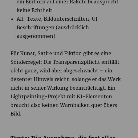
ein Einhorn auf einer Rakete beansprucht
keine Echtheit
Alt-Texte, Bildunterschriften, UI-
Beschriftungen (ausdrücklich
ausgenommen)
Für Kunst, Satire und Fiktion gibt es eine
Sonderregel: Die Transparenzpflicht entfällt
nicht ganz, wird aber abgeschwächt – ein
dezenter Hinweis reicht, solange er das Werk
nicht in seiner Wirkung beeinträchtigt. Ein
Lightpainting-Projekt mit KI-Elementen
braucht also keinen Warnbalken quer übers
Bild.