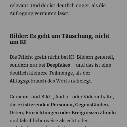
relevant. Und der ist deutlich enger, als die
Aufregung vermuten lässt.
Bilder: Es geht um Täuschung, nicht
um KI
Die Pflicht greift nicht bei KI-Bildern generell,
sondern nur bei
Deepfakes
– und das ist eine
deutlich kleinere Teilmenge, als der
Alltagsgebrauch des Worts nahelegt.
Gemeint sind Bild-, Audio- oder Videoinhalte,
die
existierenden Personen, Gegenständen,
Orten, Einrichtungen oder Ereignissen ähneln
und fälschlicherweise als echt oder