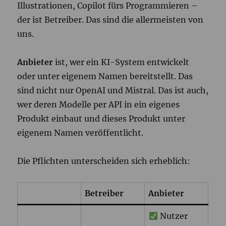
Illustrationen, Copilot fürs Programmieren –
der ist Betreiber. Das sind die allermeisten von
uns.
Anbieter
ist, wer ein KI-System entwickelt
oder unter eigenem Namen bereitstellt. Das
sind nicht nur OpenAI und Mistral. Das ist auch,
wer deren Modelle per API in ein eigenes
Produkt einbaut und dieses Produkt unter
eigenem Namen veröffentlicht.
Die Pflichten unterscheiden sich erheblich:
Betreiber
Anbieter
Nutzer