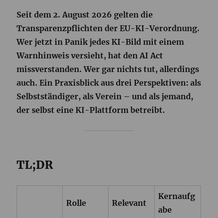
Seit dem 2. August 2026 gelten die
Transparenzpflichten der EU-KI-Verordnung.
Wer jetzt in Panik jedes KI-Bild mit einem
Warnhinweis versieht, hat den AI Act
missverstanden. Wer gar nichts tut, allerdings
auch. Ein Praxisblick aus drei Perspektiven: als
Selbstständiger, als Verein – und als jemand,
der selbst eine KI-Plattform betreibt.
TL;DR
Kernaufg
Rolle
Relevant
abe