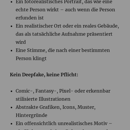
Ein fotorealistisches Portrait, das wie eine
echte Person wirkt – auch wenn die Person
erfunden ist
Ein realistischer Ort oder ein reales Gebäude,
das als tatsächliche Aufnahme präsentiert
wird
Eine Stimme, die nach einer bestimmten
Person klingt
Kein Deepfake, keine Pflicht:
Comic-, Fantasy-, Pixel- oder erkennbar
stilisierte Illustrationen
Abstrakte Grafiken, Icons, Muster,
Hintergründe
Ein offensichtlich unrealistisches Motiv –