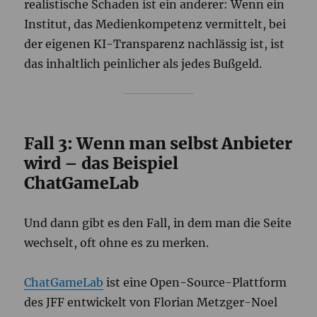
realistische Schaden ist ein anderer: Wenn ein
Institut, das Medienkompetenz vermittelt, bei
der eigenen KI-Transparenz nachlässig ist, ist
das inhaltlich peinlicher als jedes Bußgeld.
Fall 3: Wenn man selbst Anbieter
wird – das Beispiel
ChatGameLab
Und dann gibt es den Fall, in dem man die Seite
wechselt, oft ohne es zu merken.
ChatGameLab
ist eine Open-Source-Plattform
des JFF entwickelt von Florian Metzger-Noel