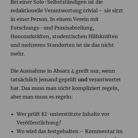
Bei einer Solo-Selbstständigen ist die
redaktionelle Verantwortung trivial – sie sitzt
in einer Person. In einem Verein mit
Forschungs- und Praxisabteilung,
Honorarkräften, studentischen Hilfskräften
und mehreren Standorten ist sie das nicht
mehr.
Die Ausnahme in Absatz 4 greift nur, wenn
tatsächlich jemand geprüft
und
verantwortet
hat. Das muss man nicht kompliziert regeln,
aber man muss es regeln:
Wer prüft KI-unterstützte Inhalte vor
Veröffentlichung?
Wo wird das festgehalten – Kommentar im