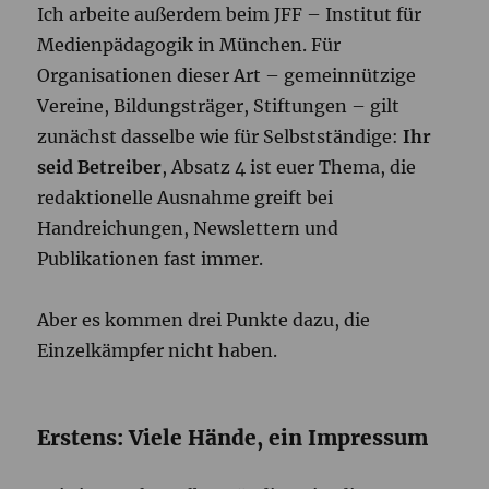
Ich arbeite außerdem beim JFF – Institut für
Medienpädagogik in München. Für
Organisationen dieser Art – gemeinnützige
Vereine, Bildungsträger, Stiftungen – gilt
zunächst dasselbe wie für Selbstständige:
Ihr
seid Betreiber
, Absatz 4 ist euer Thema, die
redaktionelle Ausnahme greift bei
Handreichungen, Newslettern und
Publikationen fast immer.
Aber es kommen drei Punkte dazu, die
Einzelkämpfer nicht haben.
Erstens: Viele Hände, ein Impressum