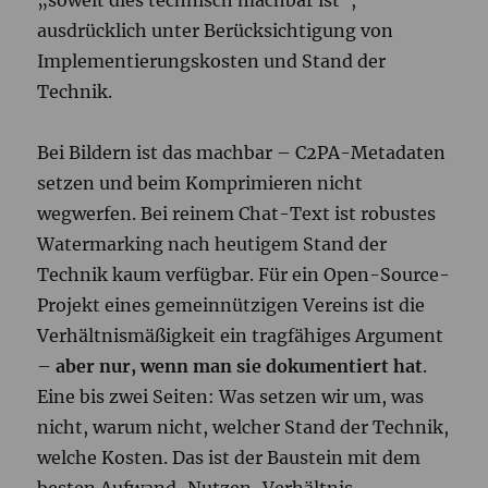
„soweit dies technisch machbar ist“,
ausdrücklich unter Berücksichtigung von
Implementierungskosten und Stand der
Technik.
Bei Bildern ist das machbar – C2PA-Metadaten
setzen und beim Komprimieren nicht
wegwerfen. Bei reinem Chat-Text ist robustes
Watermarking nach heutigem Stand der
Technik kaum verfügbar. Für ein Open-Source-
Projekt eines gemeinnützigen Vereins ist die
Verhältnismäßigkeit ein tragfähiges Argument
–
aber nur, wenn man sie dokumentiert hat
.
Eine bis zwei Seiten: Was setzen wir um, was
nicht, warum nicht, welcher Stand der Technik,
welche Kosten. Das ist der Baustein mit dem