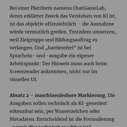
Bei einer Plattform namens ChatGameLab,
deren erklärter Zweck das Verstehen von KI ist,
ist das objektiv offensichtlich – die Ausnahme
würde vermutlich greifen. Trotzdem umsetzen,
weil Zielgruppe und Bildungsauftrag es
verlangen. Und „barrierefrei“ ist bei
Sprachein- und -ausgabe ein eigener
Arbeitspunkt: Der Hinweis muss auch beim
Screenreader ankommen, nicht nur im
visuellen UI.
Absatz 2 – maschinenlesbare Markierung.
Die
Ausgaben sollen technisch als KI-generiert
erkennbar sein, per Wasserzeichen oder
Metadaten. Entscheidend ist die Formulierung