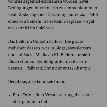
wahrheitsgemäß erscheinen würden. Zwei
Bedingungen müssen also zusammenkommen:
Realitätsbezug
und
Täuschungspotenzial. Fehlt
eines von beidem, ist es kein Deepfake – egal
wie sehr KI im Spiel war.
Das heißt im Umkehrschluss: Die große
Mehrheit dessen, was in Blogs, Newslettern
und auf Social Media an KI-Bildern kursiert –
Illustrationen, Symbolgrafiken, stilisierte
Szenen – fällt schlicht nicht unter Absatz 4.
Deepfake, also kennzeichnen:
Ein „Foto“ einer Veranstaltung, die so nie
stattgefunden hat