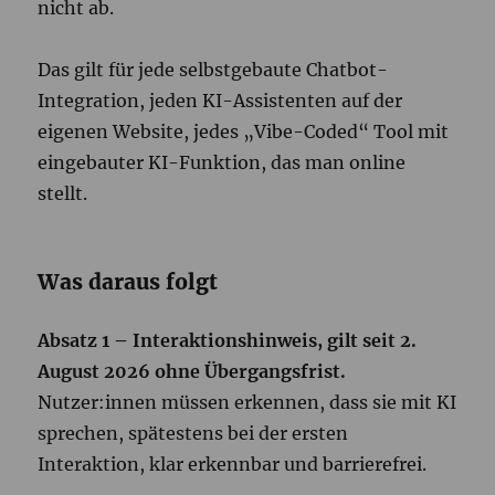
nicht ab.
Das gilt für jede selbstgebaute Chatbot-
Integration, jeden KI-Assistenten auf der
eigenen Website, jedes „Vibe-Coded“ Tool mit
eingebauter KI-Funktion, das man online
stellt.
Was daraus folgt
Absatz 1 – Interaktionshinweis, gilt seit 2.
August 2026 ohne Übergangsfrist.
Nutzer:innen müssen erkennen, dass sie mit KI
sprechen, spätestens bei der ersten
Interaktion, klar erkennbar und barrierefrei.