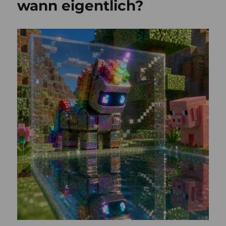
wann eigentlich?