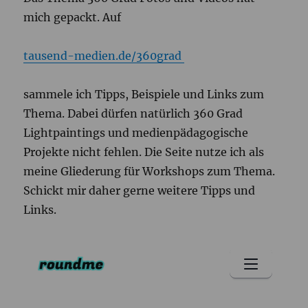
mich gepackt. Auf
tausend-medien.de/360grad
sammele ich Tipps, Beispiele und Links zum
Thema. Dabei dürfen natürlich 360 Grad
Lightpaintings und medienpädagogische
Projekte nicht fehlen. Die Seite nutze ich als
meine Gliederung für Workshops zum Thema.
Schickt mir daher gerne weitere Tipps und
Links.