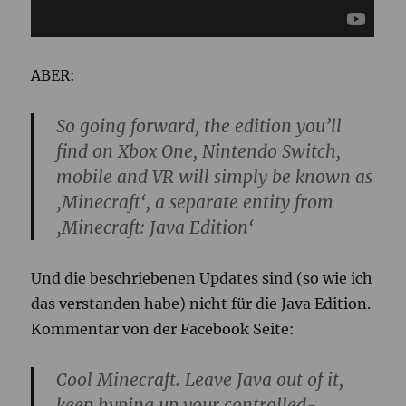
ABER:
So going forward, the edition you’ll
find on Xbox One, Nintendo Switch,
mobile and VR will simply be known as
‚Minecraft‘, a separate entity from
‚Minecraft: Java Edition‘
Und die beschriebenen Updates sind (so wie ich
das verstanden habe) nicht für die Java Edition.
Kommentar von der Facebook Seite:
Cool Minecraft. Leave Java out of it,
keep hyping up your controlled-