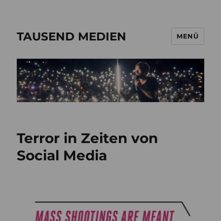
TAUSEND MEDIEN
MENÜ
Terror in Zeiten von
Social Media