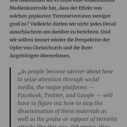
Medienkontrolle hin, dass der Effekt von
solchen geplanten Terrorattentaten weniger
groß ist? Vielleicht dürfen wir nicht jedes Detail
ausschlachten um darüber zu berichten. Und
wir sollten immer wieder die Perspektive der
Opfer von Christchurch und die ihrer
Angehörigen übernehmen.
„As people become savvier about how
to seize attention through social
media, the major platforms —
Facebook, Twitter, and Google — will
have to figure out how to stop the
dissemination of these materials as
well as the praise or support of terrorist
attacks like this one. Otherwise, they