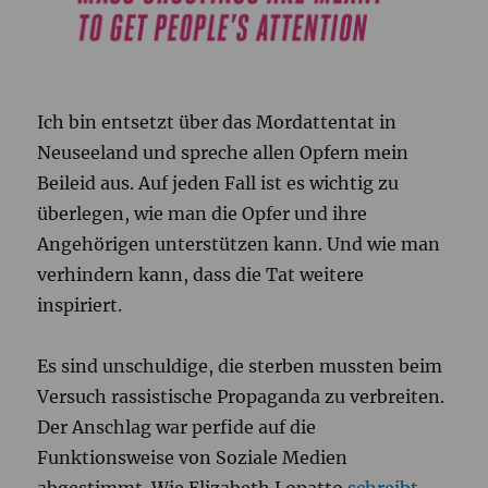
Ich bin entsetzt über das Mordattentat in
Neuseeland und spreche allen Opfern mein
Beileid aus. Auf jeden Fall ist es wichtig zu
überlegen, wie man die Opfer und ihre
Angehörigen unterstützen kann. Und wie man
verhindern kann, dass die Tat weitere
inspiriert.
Es sind unschuldige, die sterben mussten beim
Versuch rassistische Propaganda zu verbreiten.
Der Anschlag war perfide auf die
Funktionsweise von Soziale Medien
abgestimmt. Wie Elizabeth Lopatto
schreibt