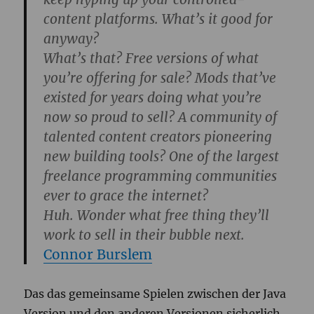
content platforms. What’s it good for
anyway?
What’s that? Free versions of what
you’re offering for sale? Mods that’ve
existed for years doing what you’re
now so proud to sell? A community of
talented content creators pioneering
new building tools? One of the largest
freelance programming communities
ever to grace the internet?
Huh. Wonder what free thing they’ll
work to sell in their bubble next.
Connor Burslem
Das das gemeinsame Spielen zwischen der Java
Version und den anderen Versionen sicherlich