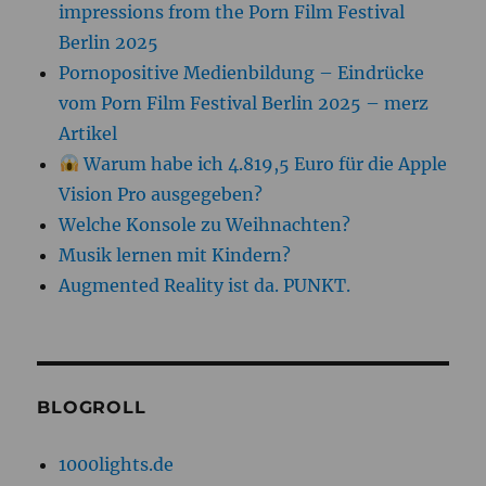
impressions from the Porn Film Festival
Berlin 2025
Pornopositive Medienbildung – Eindrücke
vom Porn Film Festival Berlin 2025 – merz
Artikel
Warum habe ich 4.819,5 Euro für die Apple
Vision Pro ausgegeben?
Welche Konsole zu Weihnachten?
Musik lernen mit Kindern?
Augmented Reality ist da. PUNKT.
BLOGROLL
1000lights.de