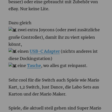
besser) oder eine gebraucht mit Zubehör von
eBay. Nur keine Lite.
Dazu gleich
zwei extra Joycons (oder zwei zusätzliche
große Controller), damit ihr zu viert spielen
könnt,
einen
USB-C Adapter
(nichts anderes ist
diese Dockingstation)
eine
Tasche
, wo alles gut reinpasst.
Sehr cool für die Switch auch Spiele wie Mario
Kart, 1,2 Switch, Just Dance, die Labo Sets aus
Karton und der Mario Maker.
Spiele, die aktuell steil gehen sind Super Mario