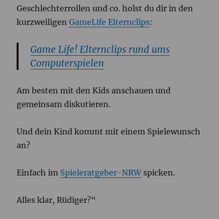
Geschlechterrollen und co. holst du dir in den
kurzweiligen
GameLife Elternclips
:
Game Life! Elternclips rund ums
Computerspielen
Am besten mit den Kids anschauen und
gemeinsam diskutieren.
Und dein Kind kommt mit einem Spielewunsch
an?
Einfach im
Spieleratgeber-NRW
spicken.
Alles klar, Rüdiger?“