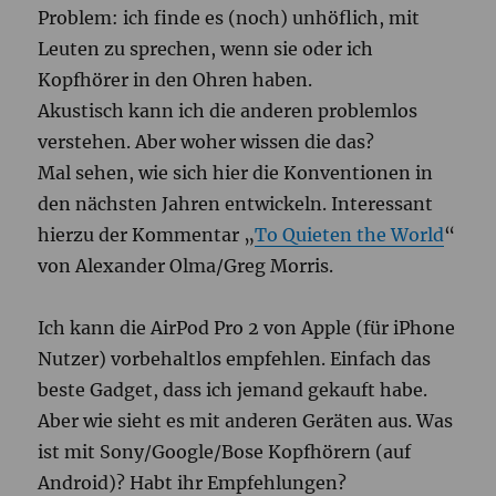
Problem: ich finde es (noch) unhöflich, mit
Leuten zu sprechen, wenn sie oder ich
Kopfhörer in den Ohren haben.
Akustisch kann ich die anderen problemlos
verstehen. Aber woher wissen die das?
Mal sehen, wie sich hier die Konventionen in
den nächsten Jahren entwickeln. Interessant
hierzu der Kommentar „
To Quieten the World
“
von Alexander Olma/Greg Morris.
Ich kann die AirPod Pro 2 von Apple (für iPhone
Nutzer) vorbehaltlos empfehlen. Einfach das
beste Gadget, dass ich jemand gekauft habe.
Aber wie sieht es mit anderen Geräten aus. Was
ist mit Sony/Google/Bose Kopfhörern (auf
Android)? Habt ihr Empfehlungen?