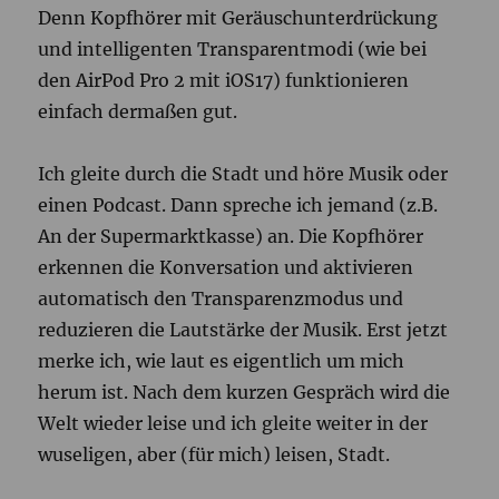
Denn Kopfhörer mit Geräuschunterdrückung
und intelligenten Transparentmodi (wie bei
den AirPod Pro 2 mit iOS17) funktionieren
einfach dermaßen gut.
Ich gleite durch die Stadt und höre Musik oder
einen Podcast. Dann spreche ich jemand (z.B.
An der Supermarktkasse) an. Die Kopfhörer
erkennen die Konversation und aktivieren
automatisch den Transparenzmodus und
reduzieren die Lautstärke der Musik. Erst jetzt
merke ich, wie laut es eigentlich um mich
herum ist. Nach dem kurzen Gespräch wird die
Welt wieder leise und ich gleite weiter in der
wuseligen, aber (für mich) leisen, Stadt.