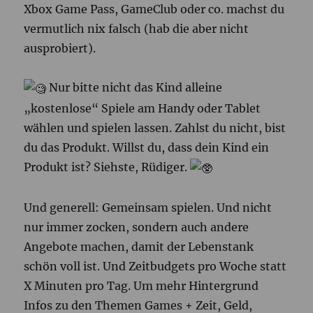
Xbox Game Pass, GameClub oder co. machst du
vermutlich nix falsch (hab die aber nicht
ausprobiert).
Nur bitte nicht das Kind alleine
„kostenlose“ Spiele am Handy oder Tablet
wählen und spielen lassen. Zahlst du nicht, bist
du das Produkt. Willst du, dass dein Kind ein
Produkt ist? Siehste, Rüdiger.
Und generell: Gemeinsam spielen. Und nicht
nur immer zocken, sondern auch andere
Angebote machen, damit der Lebenstank
schön voll ist. Und Zeitbudgets pro Woche statt
X Minuten pro Tag. Um mehr Hintergrund
Infos zu den Themen Games + Zeit, Geld,