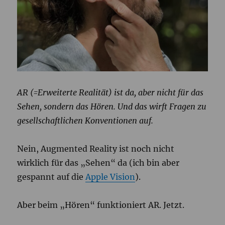
AR (=Erweiterte Realität) ist da, aber nicht für das
Sehen, sondern das Hören. Und das wirft Fragen zu
gesellschaftlichen Konventionen auf.
Nein, Augmented Reality ist noch nicht
wirklich für das „Sehen“ da (ich bin aber
gespannt auf die
Apple Vision
).
Aber beim „Hören“ funktioniert AR. Jetzt.