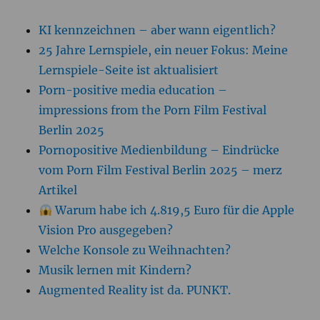
KI kennzeichnen – aber wann eigentlich?
25 Jahre Lernspiele, ein neuer Fokus: Meine
Lernspiele-Seite ist aktualisiert
Porn-positive media education –
impressions from the Porn Film Festival
Berlin 2025
Pornopositive Medienbildung – Eindrücke
vom Porn Film Festival Berlin 2025 – merz
Artikel
Warum habe ich 4.819,5 Euro für die Apple
Vision Pro ausgegeben?
Welche Konsole zu Weihnachten?
Musik lernen mit Kindern?
Augmented Reality ist da. PUNKT.