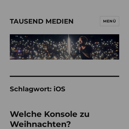
TAUSEND MEDIEN
MENÜ
Schlagwort:
iOS
Welche Konsole zu
Weihnachten?