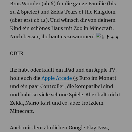
Bros Wonder (ab 6) für die ganze Familie (bis
zu 4 Spieler) und Zelda Tears of the Kingdom
(aber erst ab 12). Und wünsch dir von deinem
Kind ein schönes Haus mit Zoo in Minecraft.
Noch besser, ihr baut es zusammen!
ODER
Ihr habt oder kauft ein iPad und ein Apple TV,
holt euch die
Apple Arcade
(5 Euro im Monat)
und ein paar Controller, die kompatibel sind
und habt so viele schöne Spiele. Aber halt nicht
Zelda, Mario Kart und co. aber trotzdem
Minecraft.
Auch mit dem ähnlichen Google Play Pass,