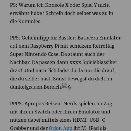
PS: Warum ich Konsole X oder Spiel Y nicht
erwähnt habe? Schreib doch selber was zu in
die Kommies.
PPS: Geheimtipp für Bastler: Batocera Emulator
auf nem Raspberry Pi mit schickem Retroflag
Super Nintendo Case. Da staunt auch der
Nachbar. Da passen dann xxxx Spieleklassiker
drauf. Und natürlich lädst du da nur die drauf,
die du selber hast. Sonst bewegst du dich im
dunkelgrauen Bereich.
PPPS: Apropos Reisen: Nerds spielen im Zug
mit ihrem Switch oder ihrem Emulator und
nutzen dabei mittels eines HDMI-USB-C
Grabber und der
Orion App
ihr M-iPad als