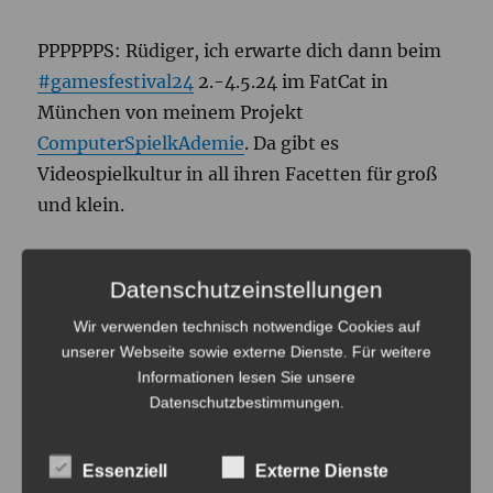
PPPPPPS: Rüdiger, ich erwarte dich dann beim
#gamesfestival24
2.-4.5.24 im FatCat in
München von meinem Projekt
ComputerSpielkAdemie
. Da gibt es
Videospielkultur in all ihren Facetten für groß
und klein.
Datenschutzeinstellungen
Wir verwenden technisch notwendige Cookies auf
unserer Webseite sowie externe Dienste. Für weitere
Informationen lesen Sie unsere
Datenschutzbestimmungen
.
Essenziell
Externe Dienste