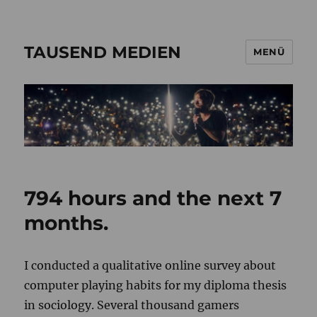
TAUSEND MEDIEN
MENÜ
794 hours and the next 7
months.
I conducted a qualitative online survey about
computer playing habits for my diploma thesis
in sociology. Several thousand gamers