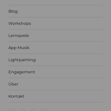
Blog
Workshops
Lernspiele
App Musik
Lightpainting
Engagement
Über
Kontakt