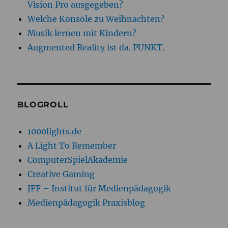
Vision Pro ausgegeben?
Welche Konsole zu Weihnachten?
Musik lernen mit Kindern?
Augmented Reality ist da. PUNKT.
BLOGROLL
1000lights.de
A Light To Remember
ComputerSpielAkademie
Creative Gaming
JFF – Institut für Medienpädagogik
Medienpädagogik Praxisblog