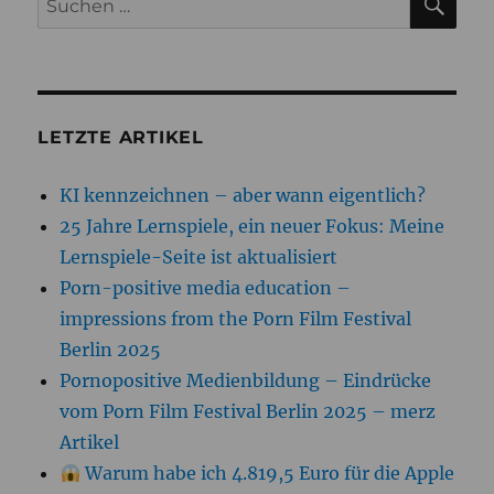
nach:
LETZTE ARTIKEL
KI kennzeichnen – aber wann eigentlich?
25 Jahre Lernspiele, ein neuer Fokus: Meine
Lernspiele-Seite ist aktualisiert
Porn-positive media education –
impressions from the Porn Film Festival
Berlin 2025
Pornopositive Medienbildung – Eindrücke
vom Porn Film Festival Berlin 2025 – merz
Artikel
Warum habe ich 4.819,5 Euro für die Apple