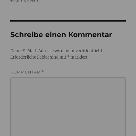
english
,
thesis
Schreibe einen Kommentar
Deine E-Mail-Adresse wird nicht veröffentlicht.
Erforderliche Felder sind mit
*
markiert
KOMMENTAR
*