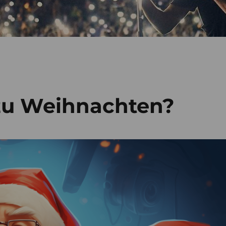
zu Weihnachten?