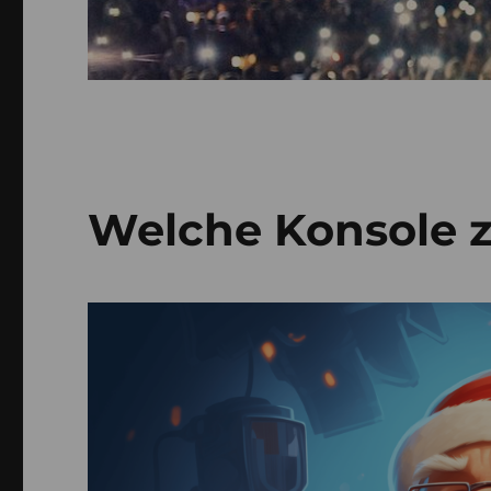
Welche Konsole 