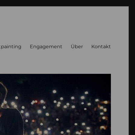
tpainting
Engagement
Über
Kontakt