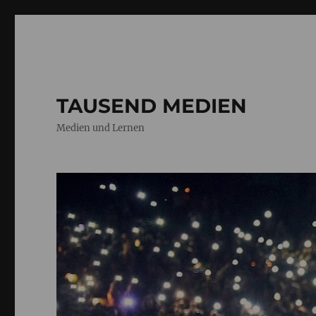
TAUSEND MEDIEN
Medien und Lernen