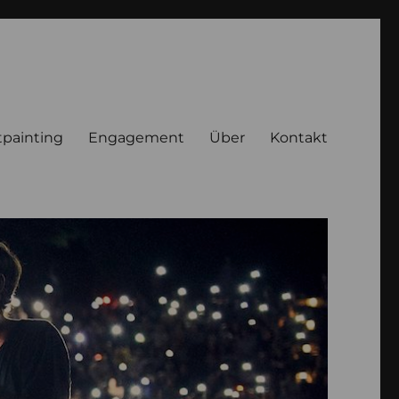
tpainting
Engagement
Über
Kontakt