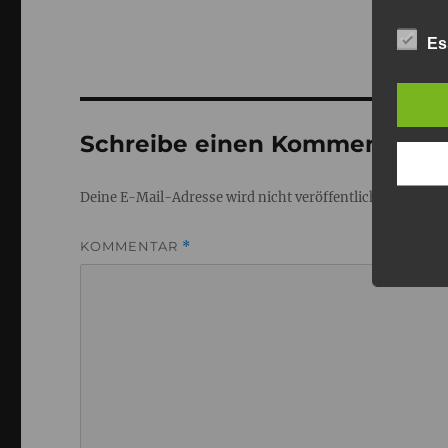
Es
Schreibe einen Kommentar
Deine E-Mail-Adresse wird nicht veröffentlicht.
Erforderl
KOMMENTAR
*