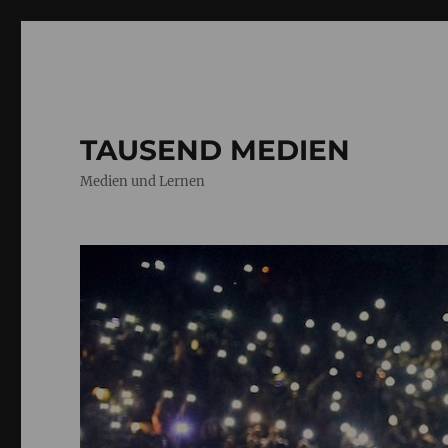
TAUSEND MEDIEN
Medien und Lernen