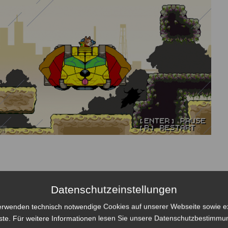
Datenschutzeinstellungen
erwenden technisch notwendige Cookies auf unserer Webseite sowie e
ste. Für weitere Informationen lesen Sie unsere
Datenschutzbestimmu