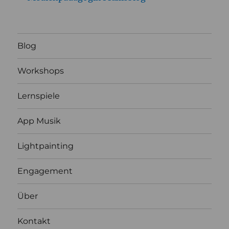
Blog
Workshops
Lernspiele
App Musik
Lightpainting
Engagement
Über
Kontakt