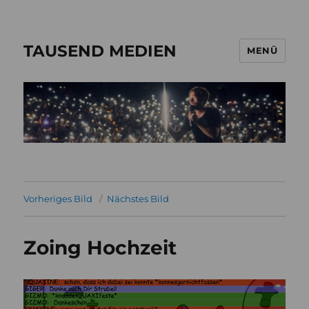
TAUSEND MEDIEN
MENÜ
Vorheriges Bild
Nächstes Bild
Zoing Hochzeit