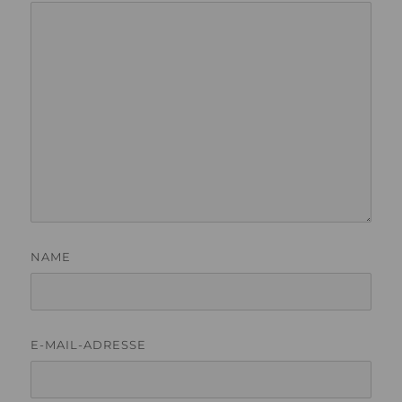
NAME
E-MAIL-ADRESSE