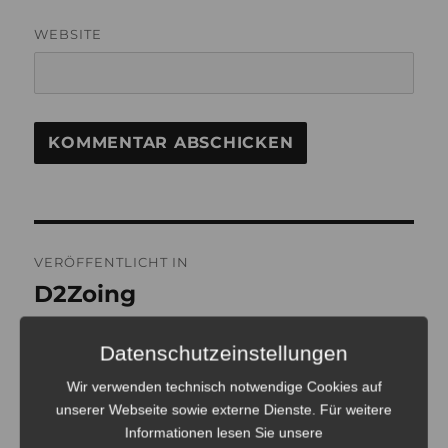
WEBSITE
Beitragsnavigation
VERÖFFENTLICHT IN
D2Zoing
Datenschutzeinstellungen
Wir verwenden technisch notwendige Cookies auf
unserer Webseite sowie externe Dienste. Für weitere
Informationen lesen Sie unsere
ULRICH TAUSEND