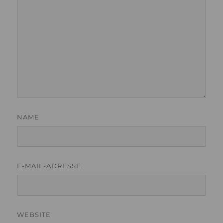
NAME
E-MAIL-ADRESSE
WEBSITE