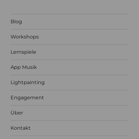
Blog
Workshops
Lernspiele
App Musik
Lightpainting
Engagement
Über
Kontakt