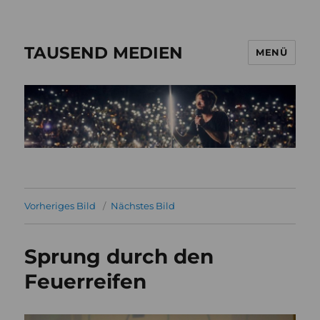
TAUSEND MEDIEN
MENÜ
Vorheriges Bild
Nächstes Bild
Sprung durch den
Feuerreifen