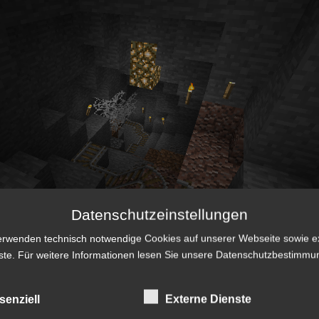
Datenschutzeinstellungen
erwenden technisch notwendige Cookies auf unserer Webseite sowie e
ste. Für weitere Informationen lesen Sie unsere
Datenschutzbestimmu
senziell
Externe Dienste