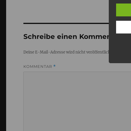
Schreibe einen Kommentar
Deine E-Mail-Adresse wird nicht veröffentlicht.
Erforderl
KOMMENTAR
*