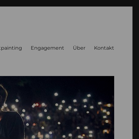
tpainting
Engagement
Über
Kontakt