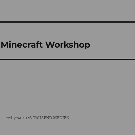
– Minecraft Workshop
:by:sa 2026
TAUSEND MEDIEN