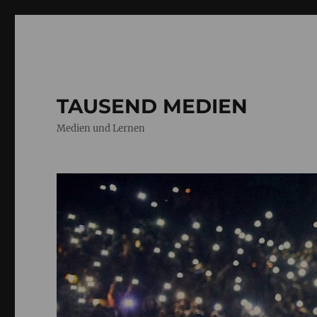
TAUSEND MEDIEN
Medien und Lernen