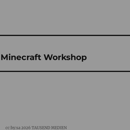
– Minecraft Workshop
:by:sa 2026
TAUSEND MEDIEN