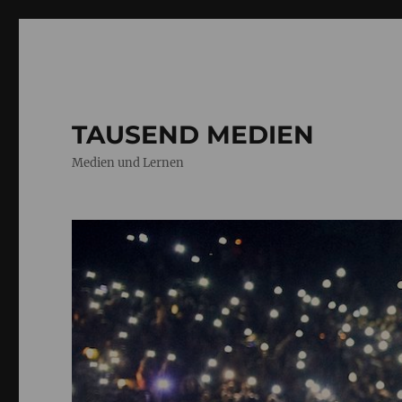
TAUSEND MEDIEN
Medien und Lernen