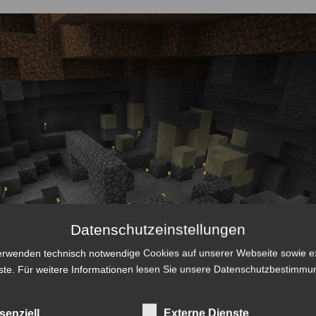
Datenschutzeinstellungen
erwenden technisch notwendige Cookies auf unserer Webseite sowie e
ste. Für weitere Informationen lesen Sie unsere
Datenschutzbestimmu
senziell
Externe Dienste