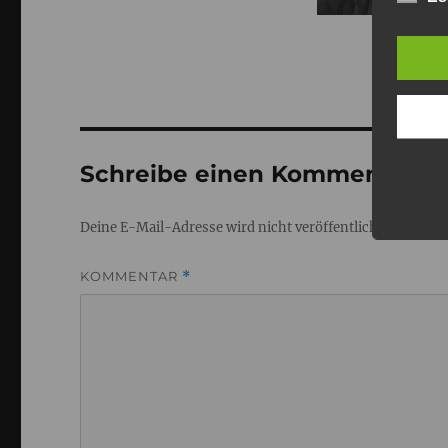
Schreibe einen Kommentar
Deine E-Mail-Adresse wird nicht veröffentlicht.
Erforderl
KOMMENTAR
*