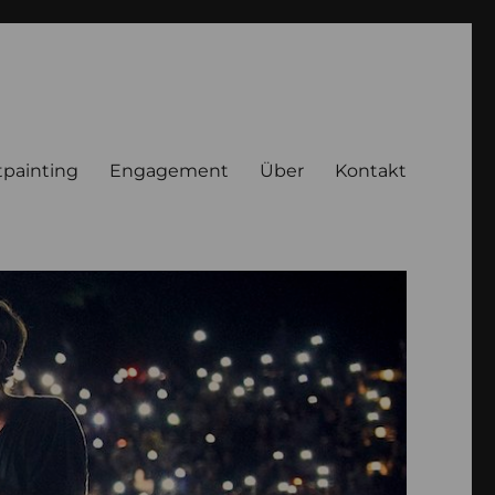
tpainting
Engagement
Über
Kontakt