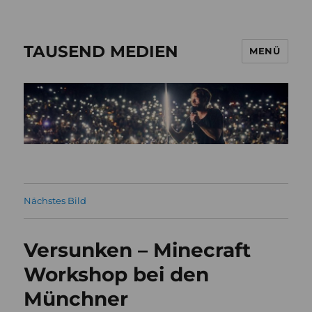
TAUSEND MEDIEN
MENÜ
Nächstes Bild
Versunken – Minecraft
Workshop bei den
Münchner