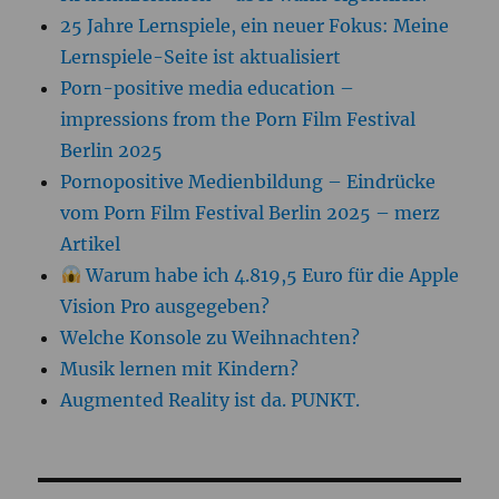
25 Jahre Lernspiele, ein neuer Fokus: Meine
Lernspiele-Seite ist aktualisiert
Porn-positive media education –
impressions from the Porn Film Festival
Berlin 2025
Pornopositive Medienbildung – Eindrücke
vom Porn Film Festival Berlin 2025 – merz
Artikel
Warum habe ich 4.819,5 Euro für die Apple
Vision Pro ausgegeben?
Welche Konsole zu Weihnachten?
Musik lernen mit Kindern?
Augmented Reality ist da. PUNKT.