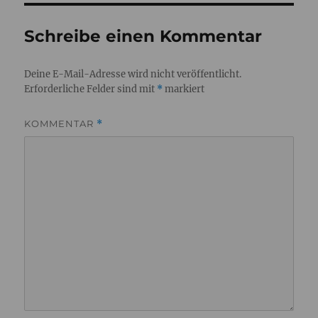
Schreibe einen Kommentar
Deine E-Mail-Adresse wird nicht veröffentlicht.
Erforderliche Felder sind mit
*
markiert
KOMMENTAR
*