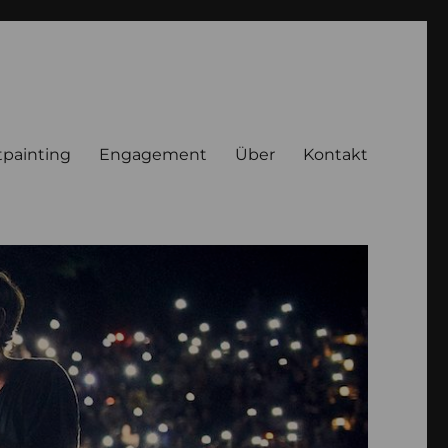
tpainting
Engagement
Über
Kontakt