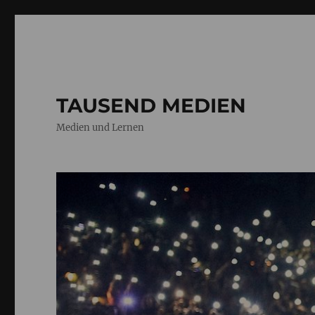
TAUSEND MEDIEN
Medien und Lernen