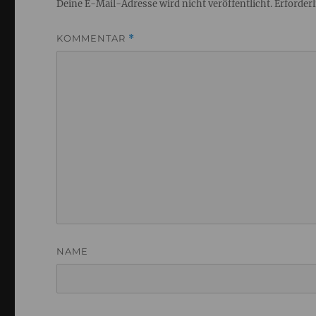
Deine E-Mail-Adresse wird nicht veröffentlicht.
Erforderl
KOMMENTAR
*
NAME