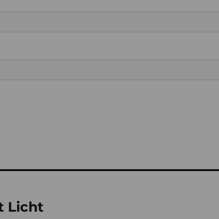
t Licht