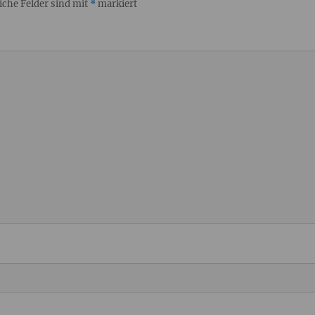
iche Felder sind mit
*
markiert