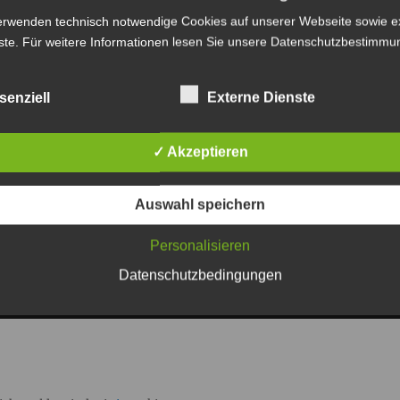
erwenden technisch notwendige Cookies auf unserer Webseite sowie e
ste. Für weitere Informationen lesen Sie unsere
Datenschutzbestimmu
senziell
Externe Dienste
✓ Akzeptieren
Auswahl speichern
Personalisieren
Datenschutzbedingungen