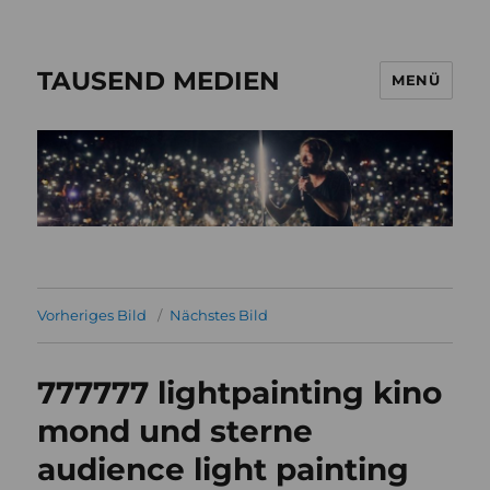
TAUSEND MEDIEN
MENÜ
Vorheriges Bild
Nächstes Bild
777777 lightpainting kino
mond und sterne
audience light painting