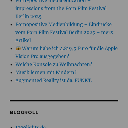
Porn-positive media education –
impressions from the Porn Film Festival
Berlin 2025
Pornopositive Medienbildung – Eindrücke
vom Porn Film Festival Berlin 2025 – merz
Artikel
Warum habe ich 4.819,5 Euro für die Apple
Vision Pro ausgegeben?
Welche Konsole zu Weihnachten?
Musik lernen mit Kindern?
Augmented Reality ist da. PUNKT.
BLOGROLL
1000lights.de