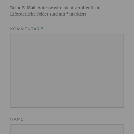
Deine E-Mail-Adresse wird nicht veröffentlicht.
Erforderliche Felder sind mit
*
markiert
KOMMENTAR
*
NAME