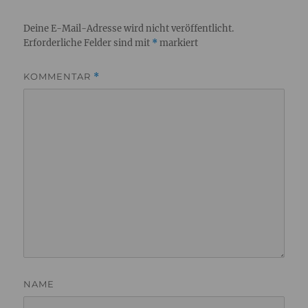
Deine E-Mail-Adresse wird nicht veröffentlicht.
Erforderliche Felder sind mit
*
markiert
KOMMENTAR
*
NAME