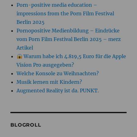
Porn-positive media education –
impressions from the Porn Film Festival
Berlin 2025
Pornopositive Medienbildung – Eindrücke
vom Porn Film Festival Berlin 2025 – merz
Artikel
Warum habe ich 4.819,5 Euro für die Apple
Vision Pro ausgegeben?
Welche Konsole zu Weihnachten?
Musik lernen mit Kindern?
Augmented Reality ist da. PUNKT.
BLOGROLL