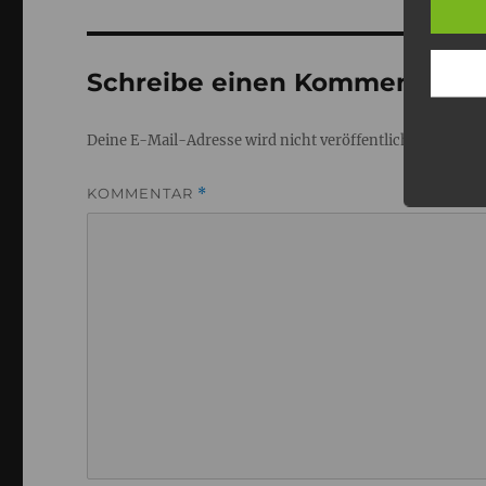
Schreibe einen Kommentar
Deine E-Mail-Adresse wird nicht veröffentlicht.
Erforderl
KOMMENTAR
*