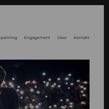
tpainting
Engagement
Über
Kontakt