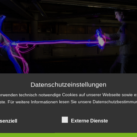
Datenschutzeinstellungen
erwenden technisch notwendige Cookies auf unserer Webseite sowie e
ste. Für weitere Informationen lesen Sie unsere
Datenschutzbestimmu
senziell
Externe Dienste