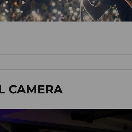
AL CAMERA