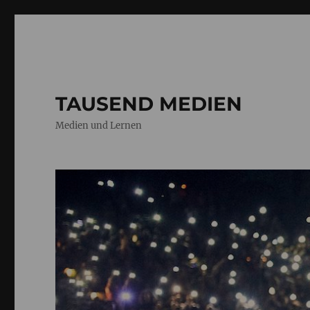
TAUSEND MEDIEN
Medien und Lernen