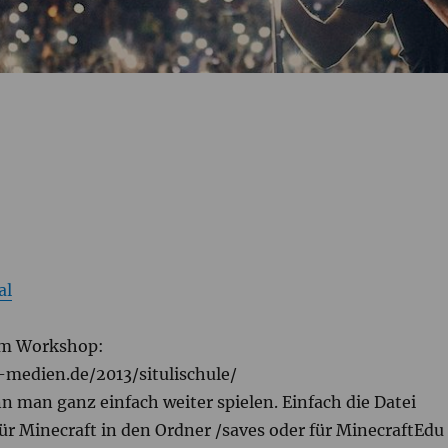
al
em Workshop:
medien.de/2013/situlischule/ ‎
n man ganz einfach weiter spielen. Einfach die Datei
ür Minecraft in den Ordner /saves oder für MinecraftEdu