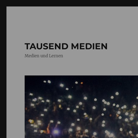
TAUSEND MEDIEN
Medien und Lernen