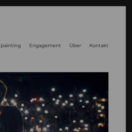
tpainting
Engagement
Über
Kontakt