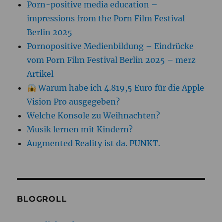
Porn-positive media education –
impressions from the Porn Film Festival
Berlin 2025
Pornopositive Medienbildung – Eindrücke
vom Porn Film Festival Berlin 2025 – merz
Artikel
Warum habe ich 4.819,5 Euro für die Apple
Vision Pro ausgegeben?
Welche Konsole zu Weihnachten?
Musik lernen mit Kindern?
Augmented Reality ist da. PUNKT.
BLOGROLL