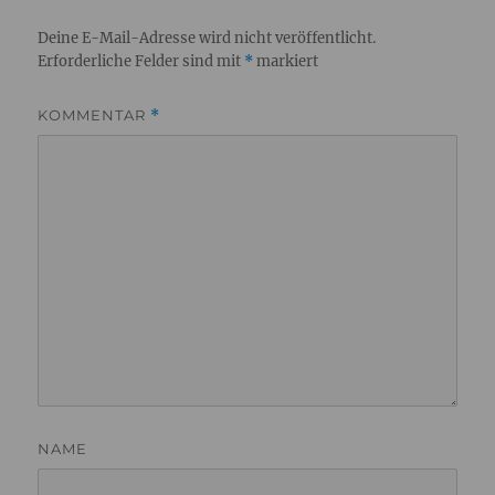
Deine E-Mail-Adresse wird nicht veröffentlicht.
Erforderliche Felder sind mit
*
markiert
KOMMENTAR
*
NAME