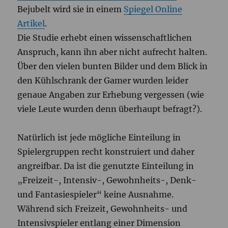
Bejubelt wird sie in einem
Spiegel Online
Artikel
.
Die Studie erhebt einen wissenschaftlichen
Anspruch, kann ihn aber nicht aufrecht halten.
Über den vielen bunten Bilder und dem Blick in
den Kühlschrank der Gamer wurden leider
genaue Angaben zur Erhebung vergessen (wie
viele Leute wurden denn überhaupt befragt?).
Natürlich ist jede mögliche Einteilung in
Spielergruppen recht konstruiert und daher
angreifbar. Da ist die genutzte Einteilung in
„Freizeit-, Intensiv-, Gewohnheits-, Denk-
und Fantasiespieler“ keine Ausnahme.
Während sich Freizeit, Gewohnheits- und
Intensivspieler entlang einer Dimension