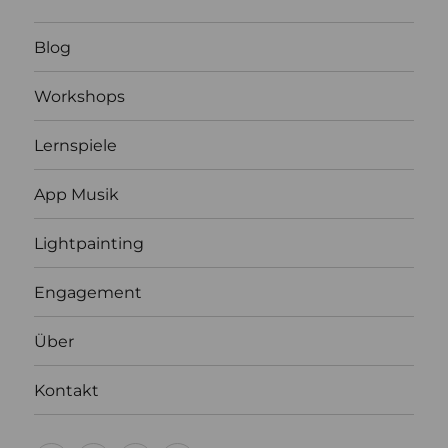
Blog
Workshops
Lernspiele
App Musik
Lightpainting
Engagement
Über
Kontakt