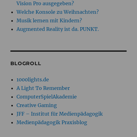
Vision Pro ausgegeben?
Welche Konsole zu Weihnachten?
Musik lernen mit Kindern?
Augmented Reality ist da. PUNKT.
BLOGROLL
1000lights.de
A Light To Remember
ComputerSpielAkademie
Creative Gaming
JFF – Institut für Medienpädagogik
Medienpädagogik Praxisblog