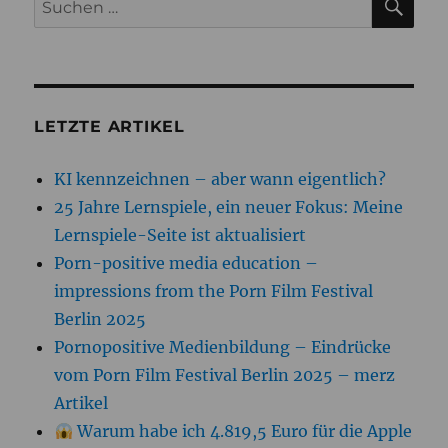
nach:
LETZTE ARTIKEL
KI kennzeichnen – aber wann eigentlich?
25 Jahre Lernspiele, ein neuer Fokus: Meine
Lernspiele-Seite ist aktualisiert
Porn-positive media education –
impressions from the Porn Film Festival
Berlin 2025
Pornopositive Medienbildung – Eindrücke
vom Porn Film Festival Berlin 2025 – merz
Artikel
Warum habe ich 4.819,5 Euro für die Apple