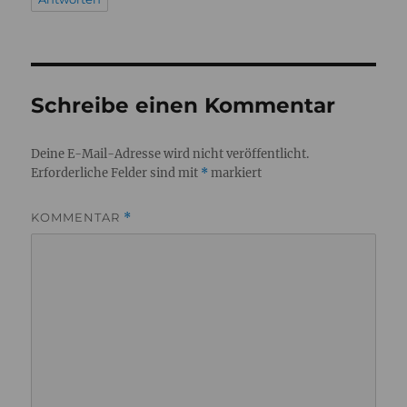
Schreibe einen Kommentar
Deine E-Mail-Adresse wird nicht veröffentlicht.
Erforderliche Felder sind mit
*
markiert
KOMMENTAR
*