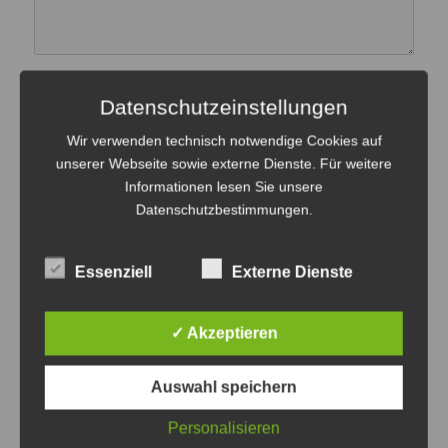
NAME
Datenschutzeinstellungen
Wir verwenden technisch notwendige Cookies auf
unserer Webseite sowie externe Dienste. Für weitere
Informationen lesen Sie unsere
E-MAIL-ADRESSE
Datenschutzbestimmungen
.
Essenziell
Externe Dienste
WEBSITE
✓ Akzeptieren
Auswahl speichern
Personalisieren