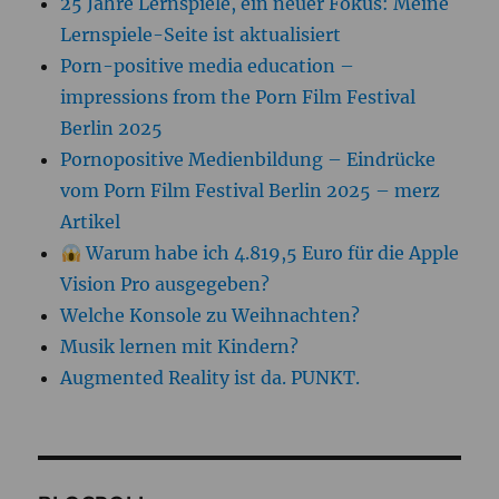
25 Jahre Lernspiele, ein neuer Fokus: Meine
Lernspiele-Seite ist aktualisiert
Porn-positive media education –
impressions from the Porn Film Festival
Berlin 2025
Pornopositive Medienbildung – Eindrücke
vom Porn Film Festival Berlin 2025 – merz
Artikel
Warum habe ich 4.819,5 Euro für die Apple
Vision Pro ausgegeben?
Welche Konsole zu Weihnachten?
Musik lernen mit Kindern?
Augmented Reality ist da. PUNKT.