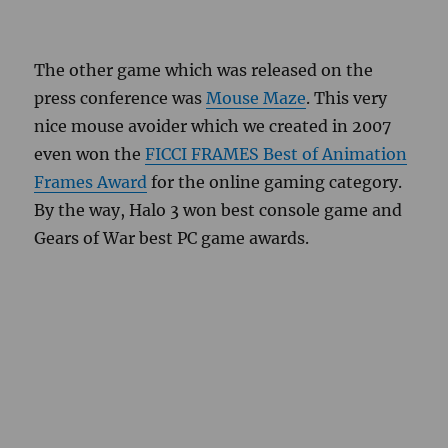
The other game which was released on the
press conference was
Mouse Maze
. This very
nice mouse
avoider
which we created in 2007
even won the
FICCI
FRAMES Best of Animation
Frames Award
for the online gaming category.
By the way, Halo 3 won best console game and
Gears of War best PC game awards.