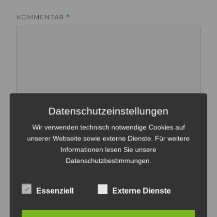
KOMMENTAR
*
Datenschutzeinstellungen
Wir verwenden technisch notwendige Cookies auf
unserer Webseite sowie externe Dienste. Für weitere
Informationen lesen Sie unsere
Datenschutzbestimmungen
.
NAME
Essenziell
Externe Dienste
E-MAIL-ADRESSE