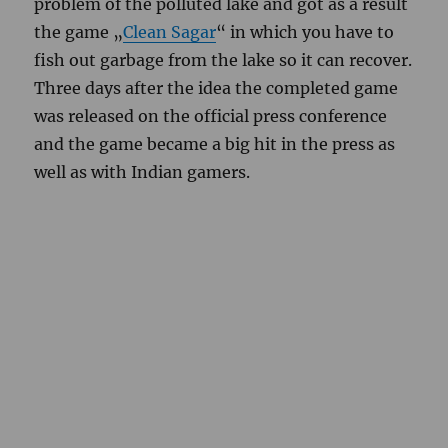
problem of the polluted lake and got as a result
the game „
Clean
Sagar
“ in which you have to
fish out garbage from the lake so it can recover.
Three days after the idea the completed game
was released on the official press conference
and the game became a big hit in the press as
well as with Indian gamers.