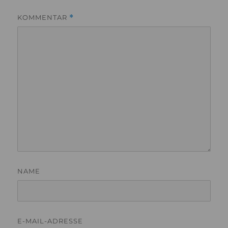
KOMMENTAR
*
NAME
E-MAIL-ADRESSE