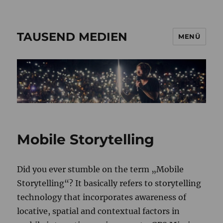
TAUSEND MEDIEN
MENÜ
Mobile Storytelling
Did you ever stumble on the term „Mobile
Storytelling“? It basically refers to storytelling
technology that incorporates awareness of
locative, spatial and contextual factors in