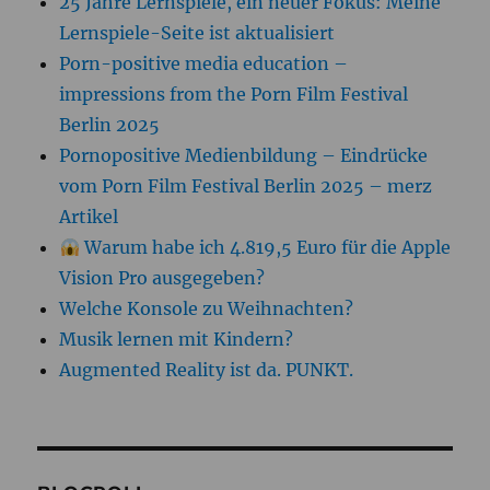
25 Jahre Lernspiele, ein neuer Fokus: Meine
Lernspiele-Seite ist aktualisiert
Porn-positive media education –
impressions from the Porn Film Festival
Berlin 2025
Pornopositive Medienbildung – Eindrücke
vom Porn Film Festival Berlin 2025 – merz
Artikel
Warum habe ich 4.819,5 Euro für die Apple
Vision Pro ausgegeben?
Welche Konsole zu Weihnachten?
Musik lernen mit Kindern?
Augmented Reality ist da. PUNKT.