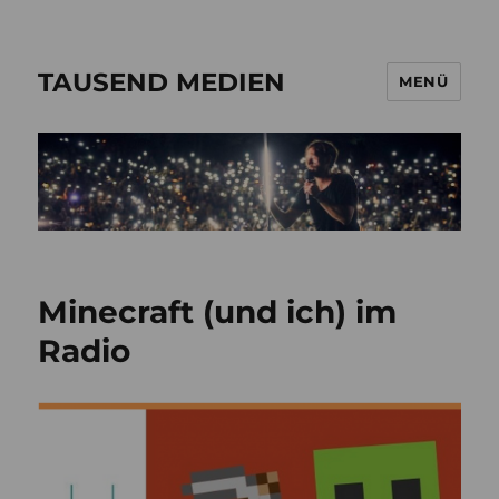
TAUSEND MEDIEN
MENÜ
Minecraft (und ich) im
Radio