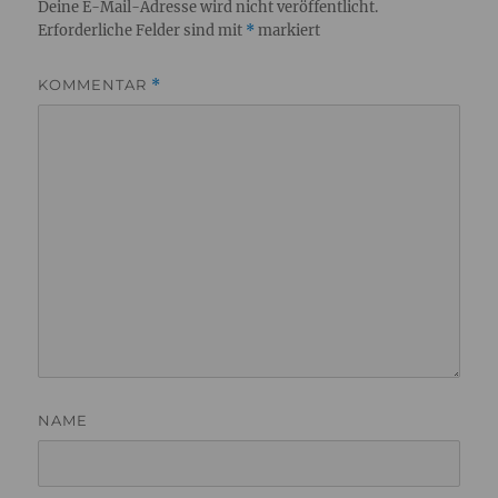
Deine E-Mail-Adresse wird nicht veröffentlicht.
Erforderliche Felder sind mit
*
markiert
KOMMENTAR
*
NAME