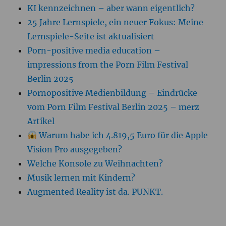
KI kennzeichnen – aber wann eigentlich?
25 Jahre Lernspiele, ein neuer Fokus: Meine
Lernspiele-Seite ist aktualisiert
Porn-positive media education –
impressions from the Porn Film Festival
Berlin 2025
Pornopositive Medienbildung – Eindrücke
vom Porn Film Festival Berlin 2025 – merz
Artikel
Warum habe ich 4.819,5 Euro für die Apple
Vision Pro ausgegeben?
Welche Konsole zu Weihnachten?
Musik lernen mit Kindern?
Augmented Reality ist da. PUNKT.