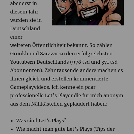
aber erst in
diesem Jahr
wurden sie in
Deutschland
einer
weiteren Öffentlichkeit bekannt. So zählen
Gronkh und Sarazar zu den erfolgreichsten
Youtubern Deutschlands (978 tsd und 371 tsd
Abonnenten). Zehntausende andere machen es
ihnen gleich und erstellen kommentierte
Gameplayvideos. Ich kenne ein paar
professionelle Let’s Player die für mich anonym
aus dem Nähkästchen geplaudert haben:
Was sind Let’s Plays?
Wie macht man gute Let’s Plays (Tips der