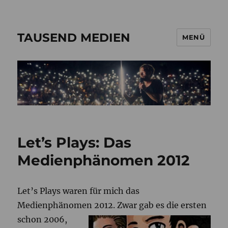
TAUSEND MEDIEN
MENÜ
Let’s Plays: Das
Medienphänomen 2012
Let’s Plays waren für mich das
Medienphänome
n 2012. Zwar gab es die ersten
schon 2006,