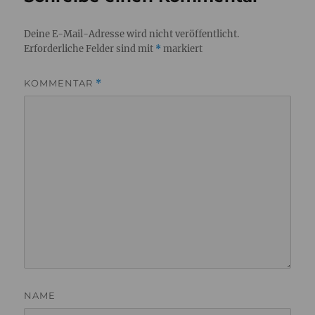
Deine E-Mail-Adresse wird nicht veröffentlicht.
Erforderliche Felder sind mit
*
markiert
KOMMENTAR
*
NAME