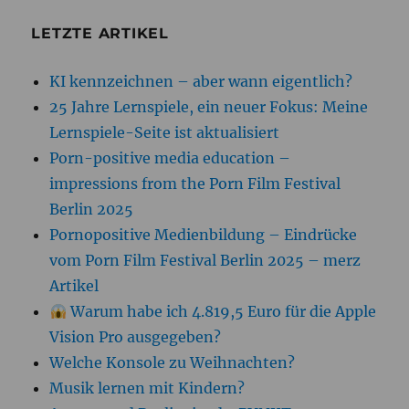
LETZTE ARTIKEL
KI kennzeichnen – aber wann eigentlich?
25 Jahre Lernspiele, ein neuer Fokus: Meine
Lernspiele-Seite ist aktualisiert
Porn-positive media education –
impressions from the Porn Film Festival
Berlin 2025
Pornopositive Medienbildung – Eindrücke
vom Porn Film Festival Berlin 2025 – merz
Artikel
Warum habe ich 4.819,5 Euro für die Apple
Vision Pro ausgegeben?
Welche Konsole zu Weihnachten?
Musik lernen mit Kindern?