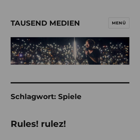
TAUSEND MEDIEN
MENÜ
Schlagwort:
Spiele
Rules! rulez!