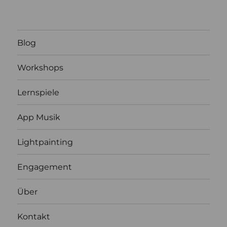
Blog
Workshops
Lernspiele
App Musik
Lightpainting
Engagement
Über
Kontakt