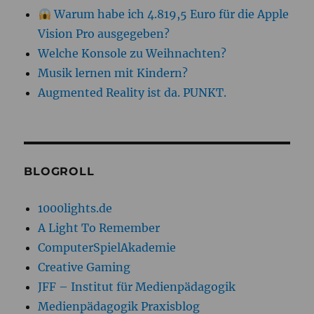
Warum habe ich 4.819,5 Euro für die Apple
Vision Pro ausgegeben?
Welche Konsole zu Weihnachten?
Musik lernen mit Kindern?
Augmented Reality ist da. PUNKT.
BLOGROLL
1000lights.de
A Light To Remember
ComputerSpielAkademie
Creative Gaming
JFF – Institut für Medienpädagogik
Medienpädagogik Praxisblog