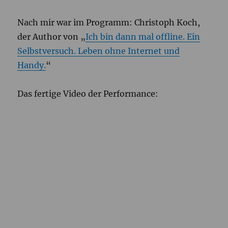
Nach mir war im Programm: Christoph Koch,
der Author von „
Ich bin dann mal offline. Ein
Selbstversuch. Leben ohne Internet und
Handy.
“
Das fertige Video der Performance: