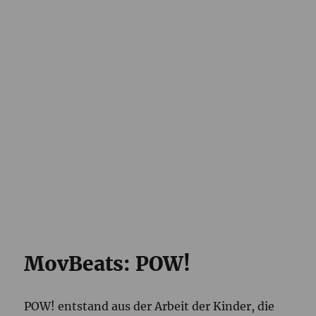
MovBeats: POW!
POW! entstand aus der Arbeit der Kinder, die