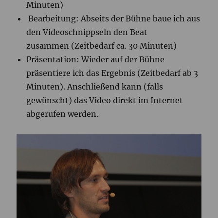
Minuten)
Bearbeitung: Abseits der Bühne baue ich aus
den Videoschnippseln den Beat
zusammen (Zeitbedarf ca. 30 Minuten)
Präsentation: Wieder auf der Bühne
präsentiere ich das Ergebnis (Zeitbedarf ab 3
Minuten). Anschließend kann (falls
gewünscht) das Video direkt im Internet
abgerufen werden.