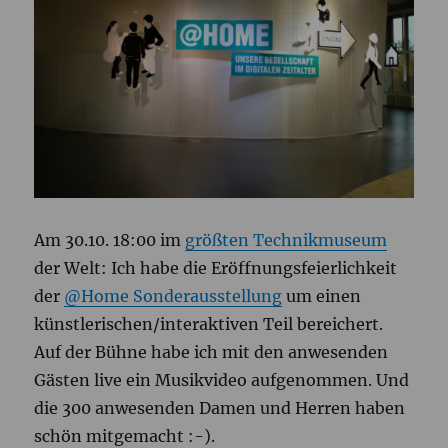
Am 30.10. 18:00 im
größten Technikmuseum
der Welt: Ich habe die Eröffnungsfeierlichkeit
der
@Home Sonderausstellung
um einen
künstlerischen/interaktiven Teil bereichert.
Auf der Bühne habe ich mit den anwesenden
Gästen live ein Musikvideo aufgenommen. Und
die 300 anwesenden Damen und Herren haben
schön mitgemacht :-).