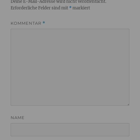
Deine E-Mail-Adresse wird nicht veröffentlicht.
Erforderliche Felder sind mit
*
markiert
KOMMENTAR
*
NAME