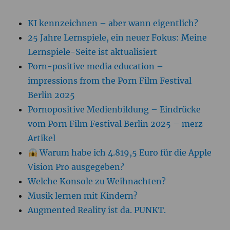
KI kennzeichnen – aber wann eigentlich?
25 Jahre Lernspiele, ein neuer Fokus: Meine
Lernspiele-Seite ist aktualisiert
Porn-positive media education –
impressions from the Porn Film Festival
Berlin 2025
Pornopositive Medienbildung – Eindrücke
vom Porn Film Festival Berlin 2025 – merz
Artikel
Warum habe ich 4.819,5 Euro für die Apple
Vision Pro ausgegeben?
Welche Konsole zu Weihnachten?
Musik lernen mit Kindern?
Augmented Reality ist da. PUNKT.