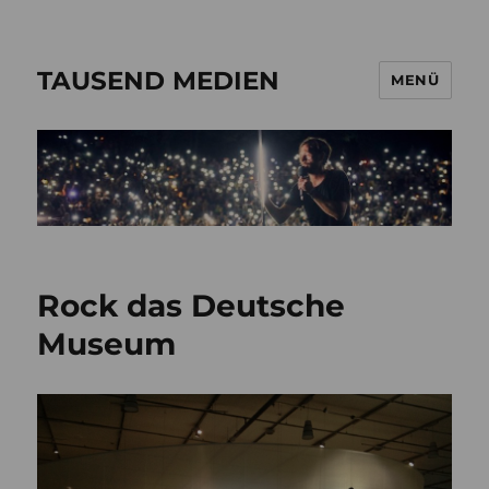
TAUSEND MEDIEN
MENÜ
Rock das Deutsche
Museum