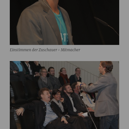
Einstimmen der Zuschauer = Mitmacher