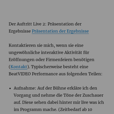
Der Auftritt Live 2: Präsentation der
Ergebnisse
Präsentation der Ergebnisse
Kontaktieren sie mich, wenn sie eine
ungewöhnliche interaktive Aktivität für
Eröffnungen oder Firmenfeiern benötigen
(
Kontakt
). Typischerweise besteht eine
BeatVIDEO Performance aus folgenden Teilen:
Aufnahme: Auf der Bühne erkläre ich den
Vorgang und nehme die Töne der Zuschauer
auf. Diese sehen dabei hinter mir live was ich
im Programm mache. (Zeitbedarf ab 10