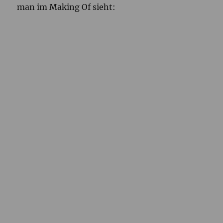
man im Making Of sieht: