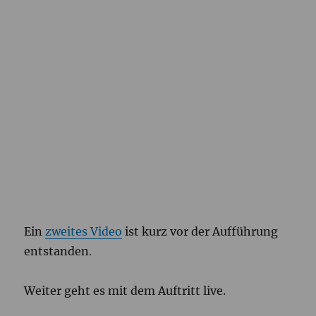
Ein
zweites Video
ist kurz vor der Aufführung
entstanden.
Weiter geht es mit dem Auftritt live.