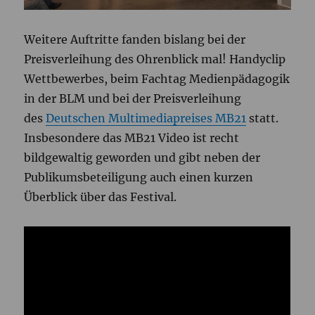
Weitere Auftritte fanden bislang bei der
Preisverleihung des Ohrenblick mal! Handyclip
Wettbewerbes, beim Fachtag Medienpädagogik
in der BLM und bei der Preisverleihung
des
Deutschen Multimediapreises MB21
statt.
Insbesondere das MB21 Video ist recht
bildgewaltig geworden und gibt neben der
Publikumsbeteiligung auch einen kurzen
Überblick über das Festival.