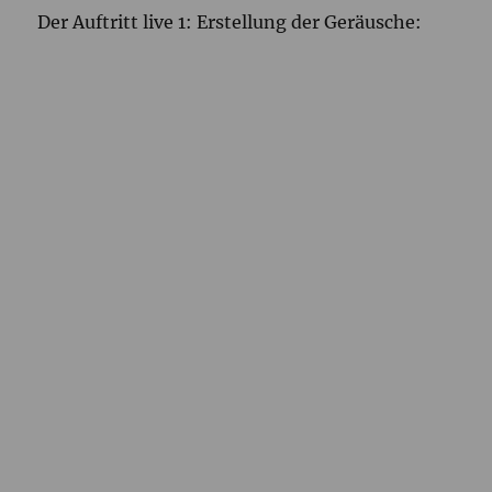
Der Auftritt live 1: Erstellung der Geräusche: